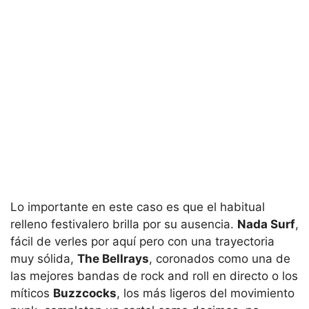
Lo importante en este caso es que el habitual
relleno festivalero brilla por su ausencia.
Nada Surf
,
fácil de verles por aquí pero con una trayectoria
muy sólida,
The Bellrays
, coronados como una de
las mejores bandas de rock and roll en directo o los
míticos
Buzzcocks
, los más ligeros del movimiento