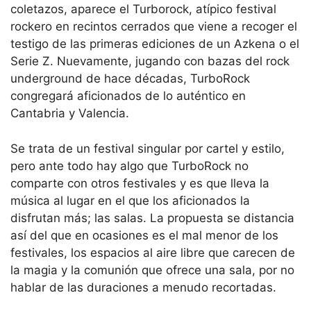
coletazos, aparece el Turborock, atípico festival
rockero en recintos cerrados que viene a recoger el
testigo de las primeras ediciones de un Azkena o el
Serie Z. Nuevamente, jugando con bazas del rock
underground de hace décadas, TurboRock
congregará aficionados de lo auténtico en
Cantabria y Valencia.
Se trata de un festival singular por cartel y estilo,
pero ante todo hay algo que TurboRock no
comparte con otros festivales y es que lleva la
música al lugar en el que los aficionados la
disfrutan más; las salas. La propuesta se distancia
así del que en ocasiones es el mal menor de los
festivales, los espacios al aire libre que carecen de
la magia y la comunión que ofrece una sala, por no
hablar de las duraciones a menudo recortadas.