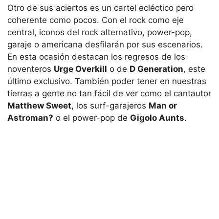
Otro de sus aciertos es un cartel ecléctico pero
coherente como pocos. Con el rock como eje
central, iconos del rock alternativo, power-pop,
garaje o americana desfilarán por sus escenarios.
En esta ocasión destacan los regresos de los
noventeros
Urge Overkill
o de
D Generation
, este
último exclusivo. También poder tener en nuestras
tierras a gente no tan fácil de ver como el cantautor
Matthew Sweet
, los surf-garajeros
Man or
Astroman?
o el power-pop de
Gigolo Aunts
.