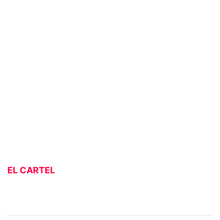
EL CARTEL