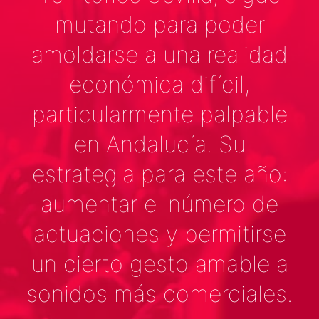
mutando para poder
amoldarse a una realidad
económica difícil,
particularmente palpable
en Andalucía. Su
estrategia para este año:
aumentar el número de
actuaciones y permitirse
un cierto gesto amable a
sonidos más comerciales.