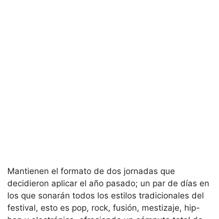
Mantienen el formato de dos jornadas que
decidieron aplicar el año pasado; un par de días en
los que sonarán todos los estilos tradicionales del
festival, esto es pop, rock, fusión, mestizaje, hip-