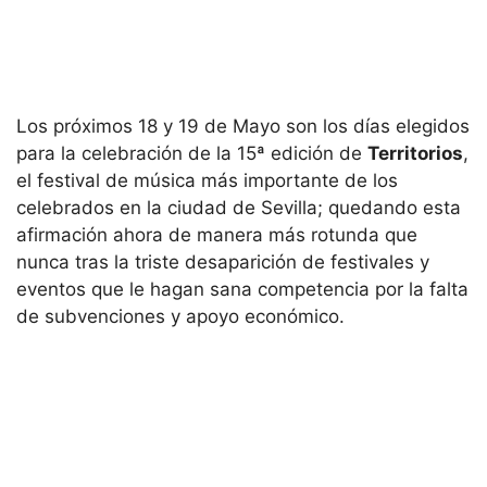
Los próximos 18 y 19 de Mayo son los días elegidos
para la celebración de la 15ª edición de
Territorios
,
el festival de música más importante de los
celebrados en la ciudad de Sevilla; quedando esta
afirmación ahora de manera más rotunda que
nunca tras la triste desaparición de festivales y
eventos que le hagan sana competencia por la falta
de subvenciones y apoyo económico.