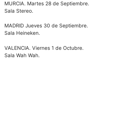
MURCIA. Martes 28 de Septiembre.
Sala Stereo.
MADRID Jueves 30 de Septiembre.
Sala Heineken.
VALENCIA. Viernes 1 de Octubre.
Sala Wah Wah.