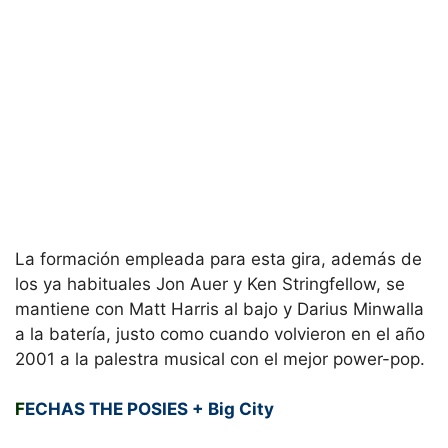
La formación empleada para esta gira, además de
los ya habituales Jon Auer y Ken Stringfellow, se
mantiene con Matt Harris al bajo y Darius Minwalla
a la batería, justo como cuando volvieron en el año
2001 a la palestra musical con el mejor power-pop.
F
ECHAS THE POSIES + Big City