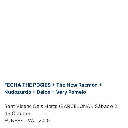
FECHA THE POSIES + The New Raemon +
Nudozurdo + Delco + Very Pomelo
Sant Vicenc Dels Horts (BARCELONA). Sábado 2
de Octubre.
FUNFESTIVAL 2010