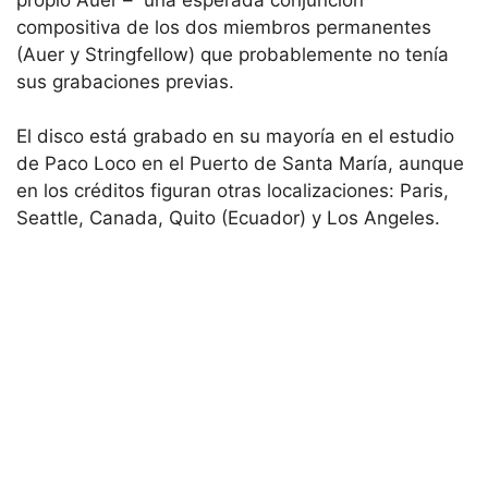
compositiva de los dos miembros permanentes
(Auer y Stringfellow) que probablemente no tenía
sus grabaciones previas.
El disco está grabado en su mayoría en el estudio
de Paco Loco en el Puerto de Santa María, aunque
en los créditos figuran otras localizaciones: Paris,
Seattle, Canada, Quito (Ecuador) y Los Angeles.