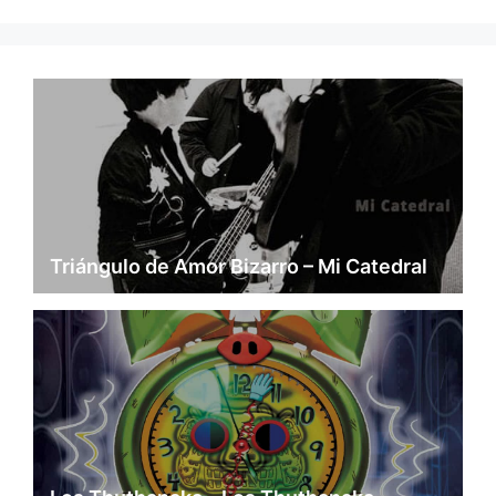
Triángulo de Amor Bizarro – Mi Catedral