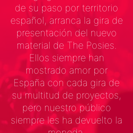
de su paso por territorio
español, arranca la gira de
presentación del nuevo
material de The Posies.
Ellos siempre han
mostrado amor por
España con cada gira de
su multitud de proyectos,
pero nuestro público
siempre les ha devuelto la
moneda.