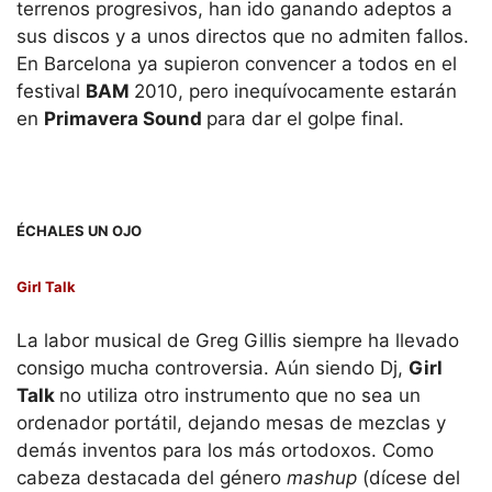
terrenos progresivos, han ido ganando adeptos a
sus discos y a unos directos que no admiten fallos.
En Barcelona ya supieron convencer a todos en el
festival
BAM
2010, pero inequívocamente estarán
en
Primavera Sound
para dar el golpe final.
ÉCHALES UN OJO
Girl Talk
La labor musical de Greg Gillis siempre ha llevado
consigo mucha controversia. Aún siendo Dj,
Girl
Talk
no utiliza otro instrumento que no sea un
ordenador portátil, dejando mesas de mezclas y
demás inventos para los más ortodoxos. Como
cabeza destacada del género
mashup
(dícese del