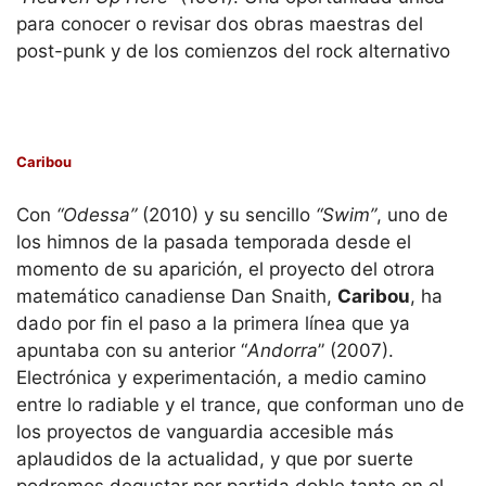
para conocer o revisar dos obras maestras del
post-punk y de los comienzos del rock alternativo
Caribou
Con
“Odessa”
(2010) y su sencillo
“Swim”
, uno de
los himnos de la pasada temporada desde el
momento de su aparición, el proyecto del otrora
matemático canadiense Dan Snaith,
Caribou
, ha
dado por fin el paso a la primera línea que ya
apuntaba con su anterior “
Andorra
” (2007).
Electrónica y experimentación, a medio camino
entre lo radiable y el trance, que conforman uno de
los proyectos de vanguardia accesible más
aplaudidos de la actualidad, y que por suerte