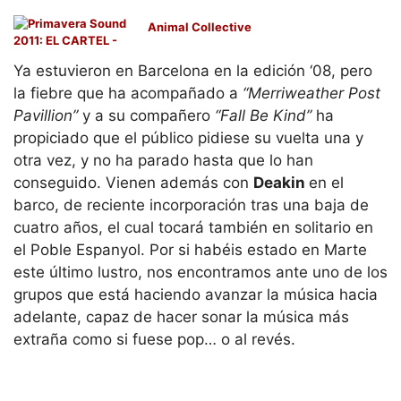
Animal Collective
Ya estuvieron en Barcelona en la edición ‘08, pero
la fiebre que ha acompañado a
“Merriweather Post
Pavillion”
y a su compañero
“Fall Be Kind”
ha
propiciado que el público pidiese su vuelta una y
otra vez, y no ha parado hasta que lo han
conseguido. Vienen además con
Deakin
en el
barco, de reciente incorporación tras una baja de
cuatro años, el cual tocará también en solitario en
el Poble Espanyol. Por si habéis estado en Marte
este último lustro, nos encontramos ante uno de los
grupos que está haciendo avanzar la música hacia
adelante, capaz de hacer sonar la música más
extraña como si fuese pop… o al revés.