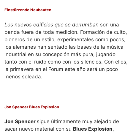
Einstürzende Neubauten
Los nuevos edificios que se derrumban
son una
banda fuera de toda medición. Formación de culto,
pioneros de un estilo, experimentales como pocos,
los alemanes han sentado las bases de la música
industrial en su concepción más pura, jugando
tanto con el ruido como con los silencios. Con ellos,
la primavera en el Forum este año será un poco
menos soleada.
Jon Spencer Blues Explosion
Jon Spencer
sigue últimamente muy alejado de
sacar nuevo material con su
Blues Explosion
,