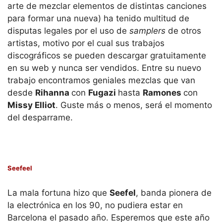
arte de mezclar elementos de distintas canciones
para formar una nueva) ha tenido multitud de
disputas legales por el uso de
samplers
de otros
artistas, motivo por el cual sus trabajos
discográficos se pueden descargar gratuitamente
en su web y nunca ser vendidos. Entre su nuevo
trabajo encontramos geniales mezclas que van
desde
Rihanna
con
Fugazi
hasta
Ramones
con
Missy Elliot
. Guste más o menos, será el momento
del desparrame.
Seefeel
La mala fortuna hizo que
Seefel
, banda pionera de
la electrónica en los 90, no pudiera estar en
Barcelona el pasado año. Esperemos que este año