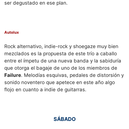
ser degustado en ese plan.
Autolux
Rock alternativo, indie-rock y shoegaze muy bien
mezclados es la propuesta de este trío a caballo
entre el ímpetu de una nueva banda y la sabiduría
que otorga el bagaje de uno de los miembros de
Failure
. Melodías esquivas, pedales de distorsión y
sonido noventero que apetece en este año algo
flojo en cuanto a indie de guitarras.
SÁBADO