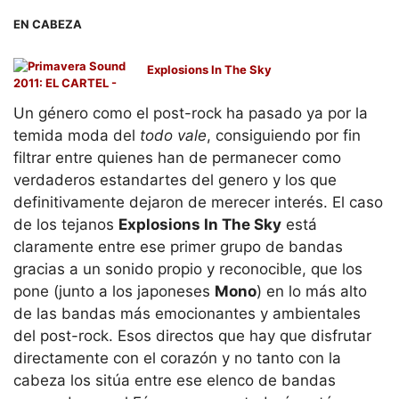
EN CABEZA
Explosions In The Sky
Un género como el post-rock ha pasado ya por la
temida moda del
todo vale
, consiguiendo por fin
filtrar entre quienes han de permanecer como
verdaderos estandartes del genero y los que
definitivamente dejaron de merecer interés. El caso
de los tejanos
Explosions In The Sky
está
claramente entre ese primer grupo de bandas
gracias a un sonido propio y reconocible, que los
pone (junto a los japoneses
Mono
) en lo más alto
de las bandas más emocionantes y ambientales
del post-rock. Esos directos que hay que disfrutar
directamente con el corazón y no tanto con la
cabeza los sitúa entre ese elenco de bandas