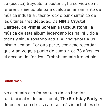
su (escasa) trayectoria posterior, ha servido como
referencia ineludible para cualquier lanzamiento de
música industrial, tecno-rock o punk sintético de
las últimas tres décadas. De
NIN
a
Crystal
Castles
, de
Primal
Scream
a
Fuck Buttons
, la
música de este álbum legendario los ha influido a
todos y sigue sonando actual e innovadora a un
mismo tiempo. Por otra parte, conviene recordar
que Alan Vega, a punto de cumplir los 73 años, es
el decano del festival. Probablemente irrepetible.
Grinderman
No contento con formar una de las bandas
fundacionales del post-punk,
The Birthday Party
, y
de poseer una de las carreras más intachables de