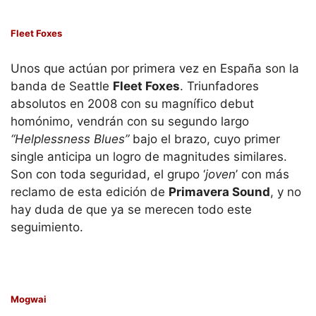
Fleet Foxes
Unos que actúan por primera vez en España son la
banda de Seattle
Fleet Foxes
. Triunfadores
absolutos en 2008 con su magnífico debut
homónimo, vendrán con su segundo largo
“Helplessness Blues”
bajo el brazo, cuyo primer
single anticipa un logro de magnitudes similares.
Son con toda seguridad, el grupo ‘
joven
’ con más
reclamo de esta edición de
Primavera Sound
, y no
hay duda de que ya se merecen todo este
seguimiento.
Mogwai