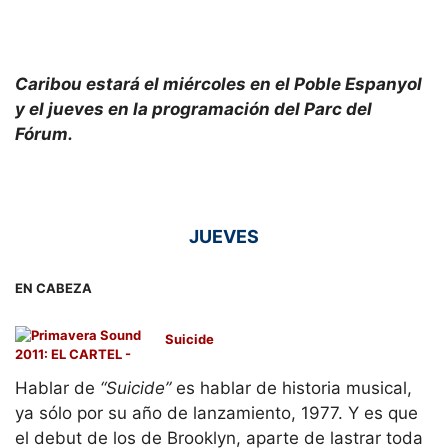
Caribou estará el miércoles en el Poble Espanyol
y el jueves en la programación del Parc del
Fórum.
JUEVES
EN CABEZA
Suicide
Hablar de
“Suicide”
es hablar de historia musical,
ya sólo por su año de lanzamiento, 1977. Y es que
el debut de los de Brooklyn, aparte de lastrar toda