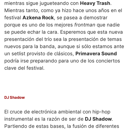
mientras sigue jugueteando con
Heavy Trash
.
Mientras tanto, como ya hizo hace unos años en el
festival
Azkena Rock
, se pasea a demostrar
porque es uno de los mejores
frontman
que nadie
se puede echar la cara. Esperemos que esta nueva
presentación del trío sea la presentación de temas
nuevos para la banda, aunque si sólo estamos ante
un setlist provisto de clásicos,
Primavera Sound
podría irse preparando para uno de los conciertos
clave del festival.
DJ Shadow
El cruce de electrónica ambiental con hip-hop
instrumental es la razón de ser de
DJ Shadow
.
Partiendo de estas bases, la fusión de diferentes