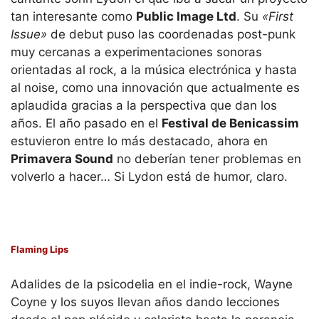
tan interesante como
Public Image Ltd
. Su
«First
Issue»
de debut puso las coordenadas post-punk
muy cercanas a experimentaciones sonoras
orientadas al rock, a la música electrónica y hasta
al noise, como una innovación que actualmente es
aplaudida gracias a la perspectiva que dan los
años. El año pasado en el
Festival de Benicassim
estuvieron entre lo más destacado, ahora en
Primavera Sound
no deberían tener problemas en
volverlo a hacer… Si Lydon está de humor, claro.
Flaming Lips
Adalides de la psicodelia en el indie-rock, Wayne
Coyne y los suyos llevan años dando lecciones