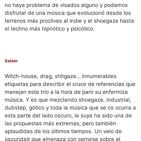
no haya problema de visados alguno y podamos
disfrutar de una música que evolucionó desde los
terrenos más proclives al indie y el shoegaze hasta
el techno más hipnótico y psicótico.
Salem
Witch-house, drag, shitgaze… Innumerables
etiquetas para describir el cruce de referencias que
manejan este trío a la hora de parir su enfermiza
música. Y es que mezclando shoegaze, industrial,
dubstep, gótico y toda la música que se os ocurra a
esta parte del lado oscuro, la suya ha sido una de
las propuestas más extremas, pero también
aplaudidas de los últimos tiempos. Un velo de
oscuridad que amenaza con cernirse sobre el