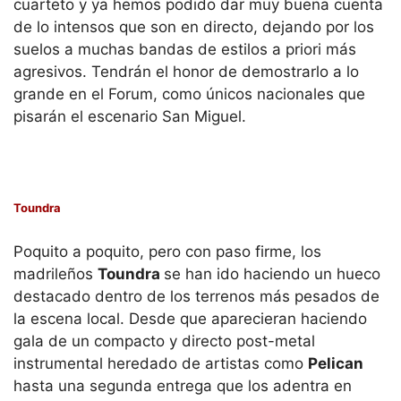
cuarteto y ya hemos podido dar muy buena cuenta
de lo intensos que son en directo, dejando por los
suelos a muchas bandas de estilos a priori más
agresivos. Tendrán el honor de demostrarlo a lo
grande en el Forum, como únicos nacionales que
pisarán el escenario San Miguel.
Toundra
Poquito a poquito, pero con paso firme, los
madrileños
Toundra
se han ido haciendo un hueco
destacado dentro de los terrenos más pesados de
la escena local. Desde que aparecieran haciendo
gala de un compacto y directo post-metal
instrumental heredado de artistas como
Pelican
hasta una segunda entrega que los adentra en