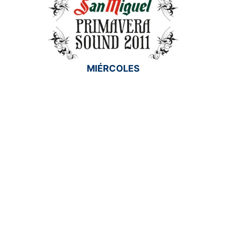
MIÉRCOLES