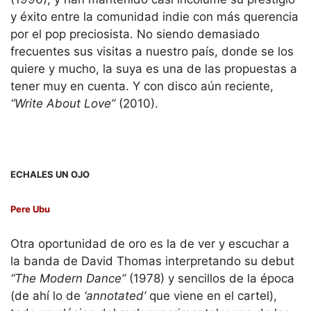
y éxito entre la comunidad indie con más querencia
por el pop preciosista. No siendo demasiado
frecuentes sus visitas a nuestro país, donde se los
quiere y mucho, la suya es una de las propuestas a
tener muy en cuenta. Y con disco aún reciente,
“Write About Love”
(2010).
ECHALES UN OJO
Pere Ubu
Otra oportunidad de oro es la de ver y escuchar a
la banda de David Thomas interpretando su debut
“The Modern Dance”
(1978) y sencillos de la época
(de ahí lo de
‘annotated’
que viene en el cartel),