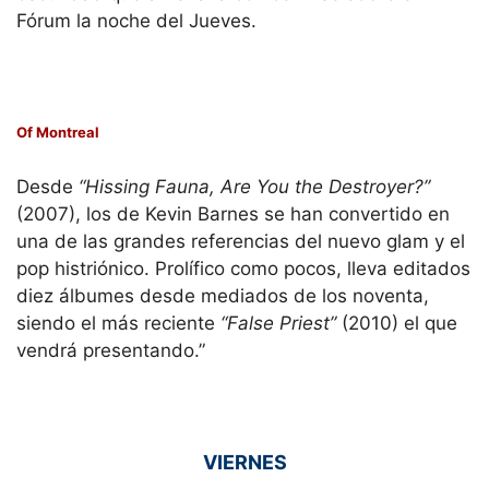
Fórum la noche del Jueves.
Of Montreal
Desde
“Hissing Fauna, Are You the Destroyer?”
(2007), los de Kevin Barnes se han convertido en
una de las grandes referencias del nuevo glam y el
pop histriónico. Prolífico como pocos, lleva editados
diez álbumes desde mediados de los noventa,
siendo el más reciente
“False Priest”
(2010) el que
vendrá presentando.”
VIERNES