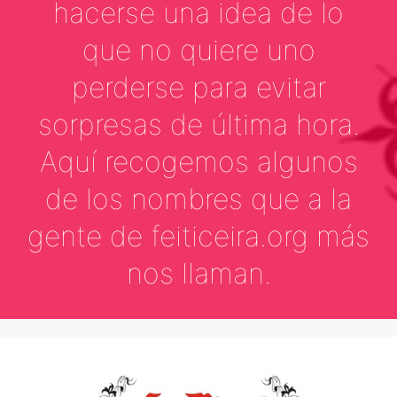
hacerse una idea de lo
que no quiere uno
perderse para evitar
sorpresas de última hora.
Aquí recogemos algunos
de los nombres que a la
gente de feiticeira.org más
nos llaman.