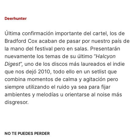
Deerhunter
Última confirmación importante del cartel, los de
Bradford Cox acaban de pasar por nuestro país de
la mano del festival pero en salas. Presentarán
nuevamente los temas de su último “
Halcyon
Digest
”, uno de los discos más laureados el indie
que nos dejó 2010, todo ello en un setlist que
combina momentos de calma y agitación pero
siempre utilizando el ruido ya sea para fijar
ambientes y melodías u orientarse al noise más
disgresor.
NO TE PUEDES PERDER