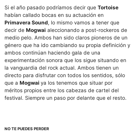
Si el año pasado podríamos decir que
Tortoise
habían callado bocas en su actuación en
Primavera Sound
, lo mismo vamos a tener que
decir de
Mogwai
aleccionando a post-rockeros de
medio pelo. Ambos han sido claros pioneros de un
género que ha ido cambiando su propia definición y
ambos continúan haciendo gala de una
experimentación sonora que los sigue situando en
la vanguardia del rock actual. Ambos tienen un
directo para disfrutar con todos los sentidos, sólo
que a
Mogwai
ya los tenemos que situar por
méritos propios entre los cabezas de cartel del
festival. Siempre un paso por delante que el resto.
NO TE PUEDES PERDER