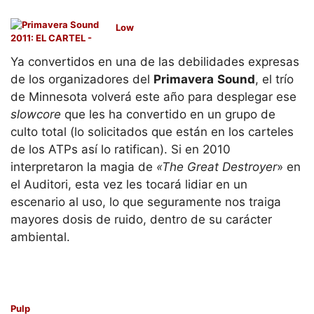
Low
Ya convertidos en una de las debilidades expresas
de los organizadores del
Primavera
Sound
, el trío
de Minnesota volverá este año para desplegar ese
slowcore
que les ha convertido en un grupo de
culto total (lo solicitados que están en los carteles
de los ATPs así lo ratifican). Si en 2010
interpretaron la magia de
«The Great Destroyer
» en
el Auditori, esta vez les tocará lidiar en un
escenario al uso, lo que seguramente nos traiga
mayores dosis de ruido, dentro de su carácter
ambiental.
Pulp