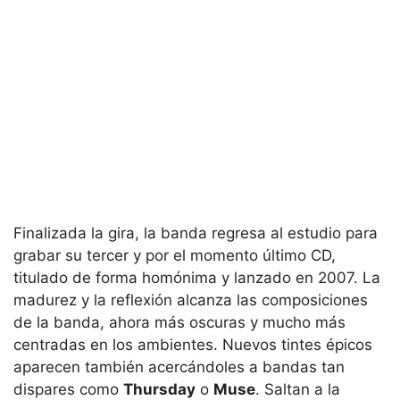
Finalizada la gira, la banda regresa al estudio para
grabar su tercer y por el momento último CD,
titulado de forma homónima y lanzado en 2007. La
madurez y la reflexión alcanza las composiciones
de la banda, ahora más oscuras y mucho más
centradas en los ambientes. Nuevos tintes épicos
aparecen también acercándoles a bandas tan
dispares como
Thursday
o
Muse
. Saltan a la