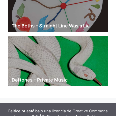
The Beths – Straight Line Was a Lie
Deftones – Private Music
FeiticeirA está bajo una
licencia de Creative Commons