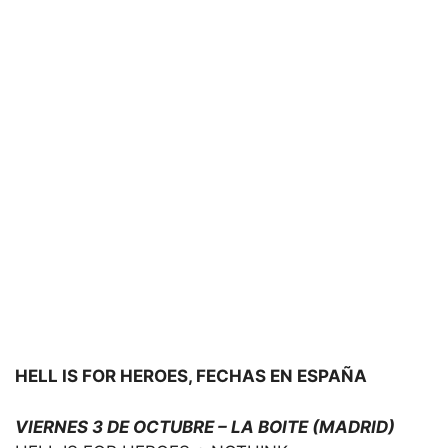
HELL IS FOR HEROES, FECHAS EN ESPAÑA
VIERNES 3 DE OCTUBRE – LA BOITE (MADRID)