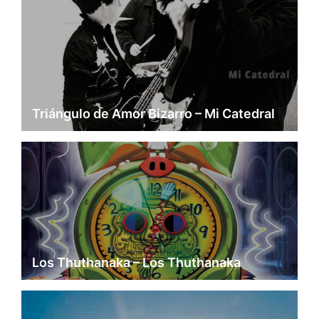
Triángulo de Amor Bizarro – Mi Catedral
Los Thuthanaka – Los Thuthanaka