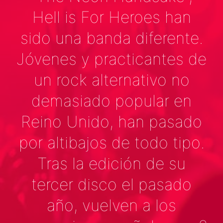
Hell is For Heroes han
sido una banda diferente.
Jóvenes y practicantes de
un rock alternativo no
demasiado popular en
Reino Unido, han pasado
por altibajos de todo tipo.
Tras la edición de su
tercer disco el pasado
año, vuelven a los