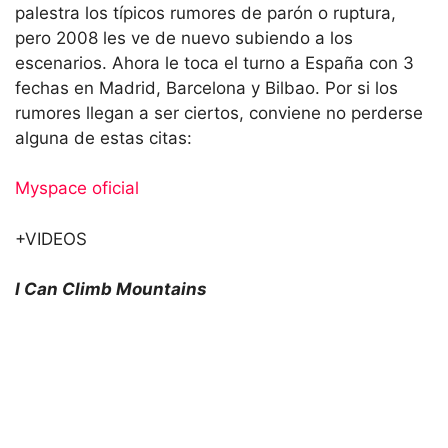
palestra los típicos rumores de parón o ruptura,
pero 2008 les ve de nuevo subiendo a los
escenarios. Ahora le toca el turno a España con 3
fechas en Madrid, Barcelona y Bilbao. Por si los
rumores llegan a ser ciertos, conviene no perderse
alguna de estas citas:
Myspace oficial
+VIDEOS
I Can Climb Mountains