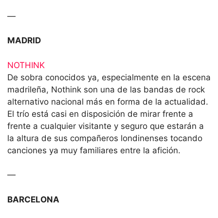
—
MADRID
NOTHINK
De sobra conocidos ya, especialmente en la escena
madrileña, Nothink son una de las bandas de rock
alternativo nacional más en forma de la actualidad.
El trío está casi en disposición de mirar frente a
frente a cualquier visitante y seguro que estarán a
la altura de sus compañeros londinenses tocando
canciones ya muy familiares entre la afición.
—
BARCELONA