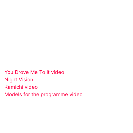
You Drove Me To It video
Night Vision
Kamichi video
Models for the programme video