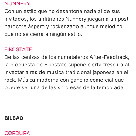
NUNNERY
Con un estilo que no desentona nada al de sus
invitados, los anfitriones Nunnery juegan a un post-
hardcore áspero y rockerizado aunque melódico,
que no se cierra a ningún estilo.
EIKOSTATE
De las cenizas de los numetaleros After-Feedback,
la propuesta de Eikostate supone cierta frescura al
inyectar aires de música tradicional japonesa en el
rock. Música moderna con gancho comercial que
puede ser una de las sorpresas de la temporada.
—
BILBAO
CORDURA