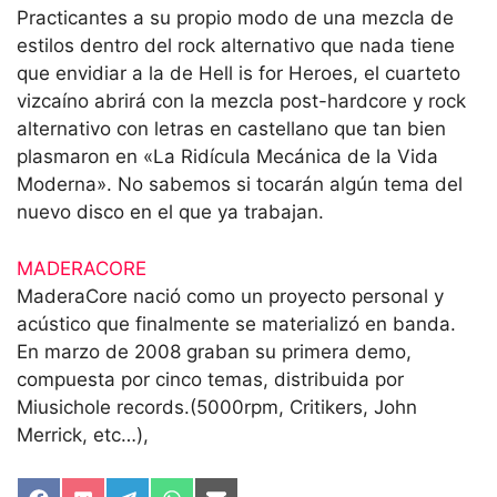
Practicantes a su propio modo de una mezcla de
estilos dentro del rock alternativo que nada tiene
que envidiar a la de Hell is for Heroes, el cuarteto
vizcaíno abrirá con la mezcla post-hardcore y rock
alternativo con letras en castellano que tan bien
plasmaron en «La Ridícula Mecánica de la Vida
Moderna». No sabemos si tocarán algún tema del
nuevo disco en el que ya trabajan.
MADERACORE
MaderaCore nació como un proyecto personal y
acústico que finalmente se materializó en banda.
En marzo de 2008 graban su primera demo,
compuesta por cinco temas, distribuida por
Miusichole records.(5000rpm, Critikers, John
Merrick, etc…),