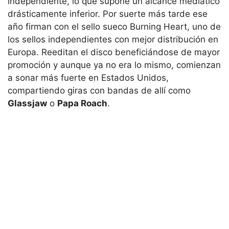
independiente, lo que supone un alcance mediático
drásticamente inferior. Por suerte más tarde ese
año firman con el sello sueco Burning Heart, uno de
los sellos independientes con mejor distribución en
Europa. Reeditan el disco beneficiándose de mayor
promoción y aunque ya no era lo mismo, comienzan
a sonar más fuerte en Estados Unidos,
compartiendo giras con bandas de allí como
Glassjaw
o
Papa Roach
.