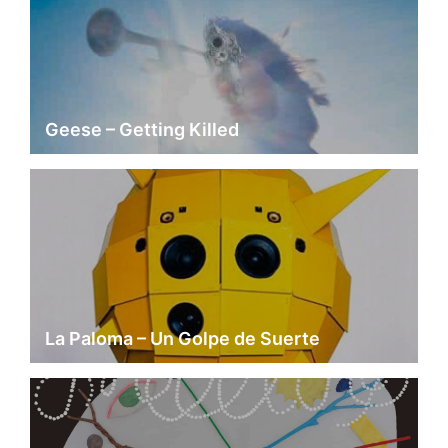
Geese – Getting Killed
La Paloma – Un Golpe de Suerte