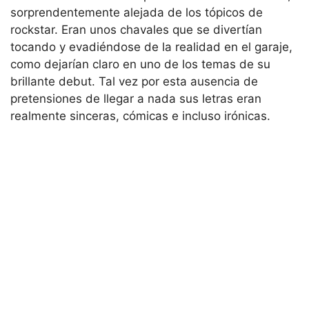
sorprendentemente alejada de los tópicos de
rockstar. Eran unos chavales que se divertían
tocando y evadiéndose de la realidad en el garaje,
como dejarían claro en uno de los temas de su
brillante debut. Tal vez por esta ausencia de
pretensiones de llegar a nada sus letras eran
realmente sinceras, cómicas e incluso irónicas.