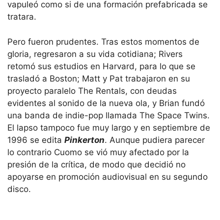
vapuleó como si de una formación prefabricada se
tratara.
Pero fueron prudentes. Tras estos momentos de
gloria, regresaron a su vida cotidiana; Rivers
retomó sus estudios en Harvard, para lo que se
trasladó a Boston; Matt y Pat trabajaron en su
proyecto paralelo The Rentals, con deudas
evidentes al sonido de la nueva ola, y Brian fundó
una banda de indie-pop llamada The Space Twins.
El lapso tampoco fue muy largo y en septiembre de
1996 se edita
Pinkerton
. Aunque pudiera parecer
lo contrario Cuomo se vió muy afectado por la
presión de la crítica, de modo que decidió no
apoyarse en promoción audiovisual en su segundo
disco.