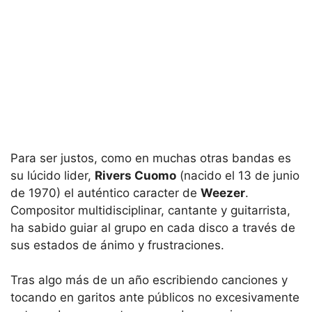
Para ser justos, como en muchas otras bandas es
su lúcido lider,
Rivers Cuomo
(nacido el 13 de junio
de 1970) el auténtico caracter de
Weezer
.
Compositor multidisciplinar, cantante y guitarrista,
ha sabido guiar al grupo en cada disco a través de
sus estados de ánimo y frustraciones.
Tras algo más de un año escribiendo canciones y
tocando en garitos ante públicos no excesivamente