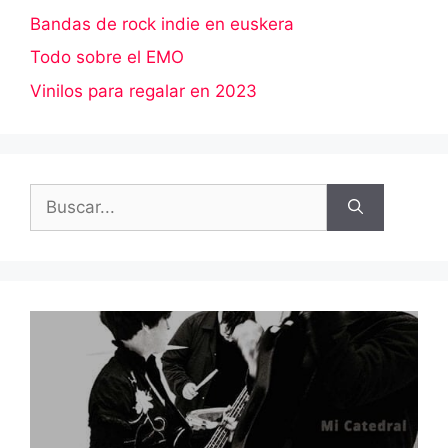
Bandas de rock indie en euskera
Todo sobre el EMO
Vinilos para regalar en 2023
Buscar: