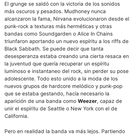
El grunge se saldó con la victoria de los sonidos
más oscuros y pesados. Mudhoney nunca
alcanzaron la fama, Nirvana evolucionaron desde el
punk-rock a texturas más herméticas y otras
bandas como Soundgarden o Alice In Chains
triunfaron aportando un nuevo espíritu a los riffs de
Black Sabbath. Se puede decir que tanta
desesperanza estaba creando una cierta resaca en
la juventud que quería recuperar un espíritu
luminoso e instantaneo del rock, sin perder su pose
adolescente. Todo esto unido a la moda de los
nuevos grupos de hardcore melódico y punk-pop
que se estaba gestando, hacía necesario la
aparición de una banda como
Weezer
, capaz de
unir el espíritu de Seattle o New York con el de
California.
Pero en realidad la banda va más lejos. Partiendo