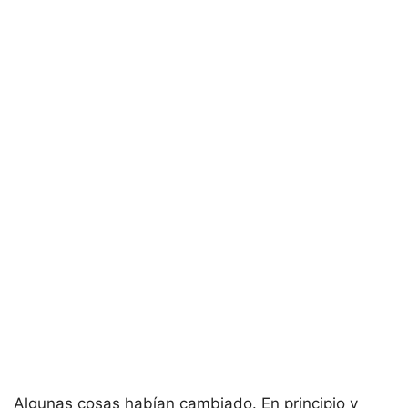
Algunas cosas habían cambiado. En principio y