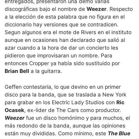
entregados, presentaron una demo varias
discográficas bajo el nombre de
Weezer
. Respecto
a la elección de esta palabra que no figura en el
diccionario hay versiones que se contradicen.
Segun algunos era el mote de Rivers en el instituto
aunque en ocasiones han declarado que salió al
azar cuando a la hora de dar un concierto les
pidieron que improvisaran un nombre. Para
entonces Cropper ya había sido sustituido por
Brian Bell
a la guitarra.
Geffen contestaría, lo que devino en un primer
disco para la banda, que se traslada a New York
para grabar en los Electric Lady Studios con
Ric
Ocasek
, ex-lider de The Cars como productor.
Weezer
fue un disco homónimo y para muchos, el
más redondo de la banda, aunque las opiniones
están muy divididas. Como mínimo, este
The Blue