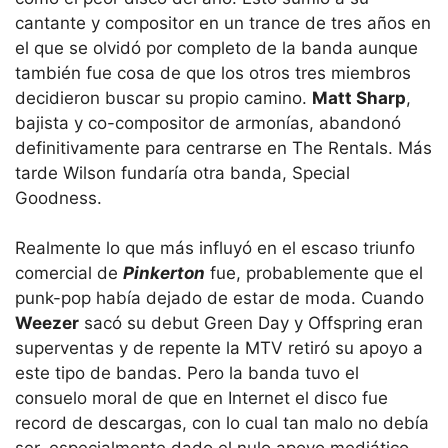
cantante y compositor en un trance de tres años en
el que se olvidó por completo de la banda aunque
también fue cosa de que los otros tres miembros
decidieron buscar su propio camino.
Matt Sharp
,
bajista y co-compositor de armonías, abandonó
definitivamente para centrarse en The Rentals. Más
tarde Wilson fundaría otra banda, Special
Goodness.
Realmente lo que más influyó en el escaso triunfo
comercial de
Pinkerton
fue, probablemente que el
punk-pop había dejado de estar de moda. Cuando
Weezer
sacó su debut Green Day y Offspring eran
superventas y de repente la MTV retiró su apoyo a
este tipo de bandas. Pero la banda tuvo el
consuelo moral de que en Internet el disco fue
record de descargas, con lo cual tan malo no debía