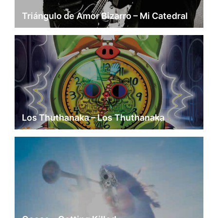
Triángulo de Amor Bizarro – Mi Catedral
Los Thuthanaka – Los Thuthanaka