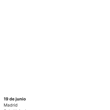
19 de junio
Madrid