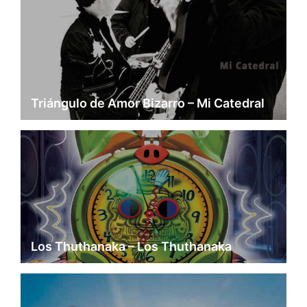
Triángulo de Amor Bizarro – Mi Catedral
Los Thuthanaka – Los Thuthanaka