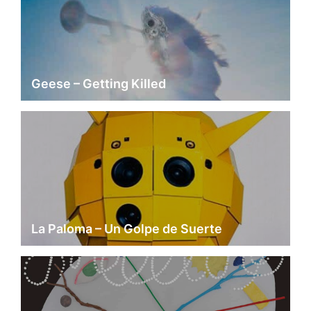
Geese – Getting Killed
La Paloma – Un Golpe de Suerte