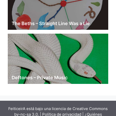
The Beths – Straight Line Was a Lie
Deftones – Private Music
FeiticeirA está bajo una
licencia de Creative Commons
by-nc-sa 3.0.
| Política de privacidad |
¿Quiénes