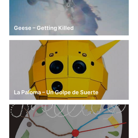
Geese – Getting Killed
La Paloma – Un Golpe de Suerte