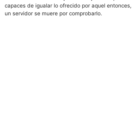
capaces de igualar lo ofrecido por aquel entonces,
un servidor se muere por comprobarlo.