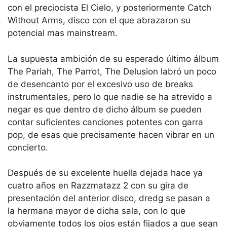
con el preciocista El Cielo, y posteriormente Catch
Without Arms, disco con el que abrazaron su
potencial mas mainstream.
La supuesta ambición de su esperado último álbum
The Pariah, The Parrot, The Delusion labró un poco
de desencanto por el excesivo uso de breaks
instrumentales, pero lo que nadie se ha atrevido a
negar es que dentro de dicho álbum se pueden
contar suficientes canciones potentes con garra
pop, de esas que precisamente hacen vibrar en un
concierto.
Después de su excelente huella dejada hace ya
cuatro años en Razzmatazz 2 con su gira de
presentación del anterior disco, dredg se pasan a
la hermana mayor de dicha sala, con lo que
obviamente todos los ojos están fijados a que sean