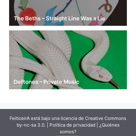
The Beths – Straight Line Was a Lie
Deftones – Private Music
FeiticeirA está bajo una
licencia de Creative Commons
by-nc-sa 3.0.
| Política de privacidad |
¿Quiénes
somos?