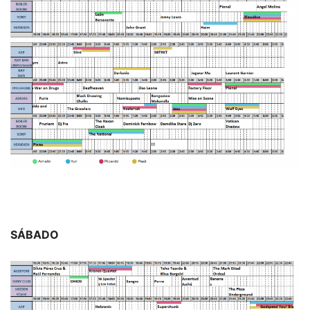
SÁBADO