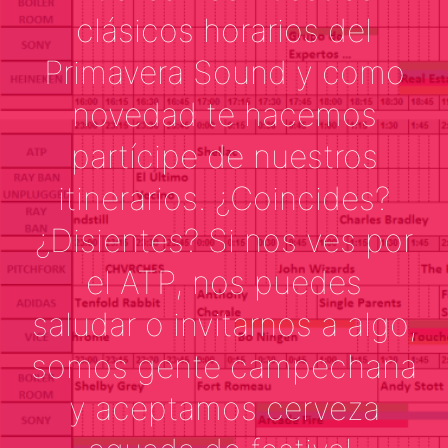
clásicos horarios del
Primavera Sound y como
novedad te hacemos
partícipe de nuestros
itinerarios. ¿Coincides?
¿Disientes? Si nos ves por
el ATP, nos puedes
saludar o invitarnos a algo,
somos gente campechana
y aceptamos cerveza