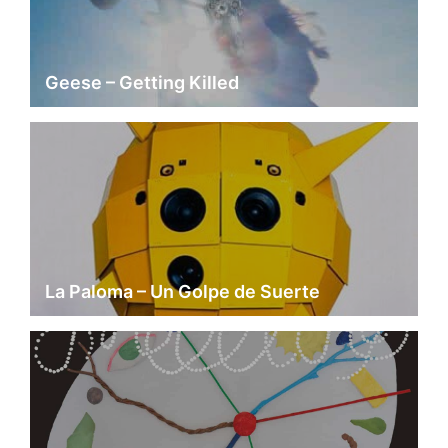
Geese – Getting Killed
La Paloma – Un Golpe de Suerte