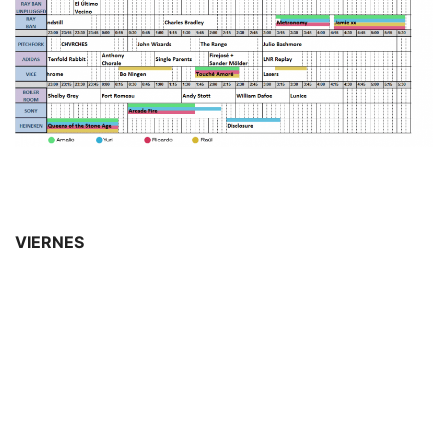
VIERNES