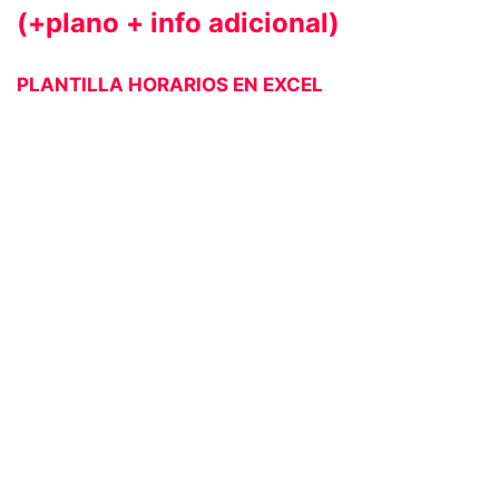
(+plano + info adicional)
PLANTILLA HORARIOS EN EXCEL