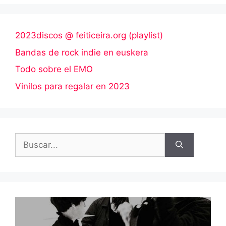
2023discos @ feiticeira.org (playlist)
Bandas de rock indie en euskera
Todo sobre el EMO
Vinilos para regalar en 2023
Buscar: