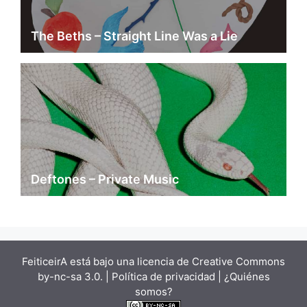
The Beths – Straight Line Was a Lie
Deftones – Private Music
FeiticeirA está bajo una
licencia de Creative Commons
by-nc-sa 3.0.
| Política de privacidad |
¿Quiénes
somos?