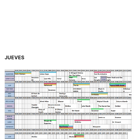
JUEVES