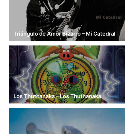
Triángulo de Amor Bizarro – Mi Catedral
Los Thuthanaka – Los Thuthanaka