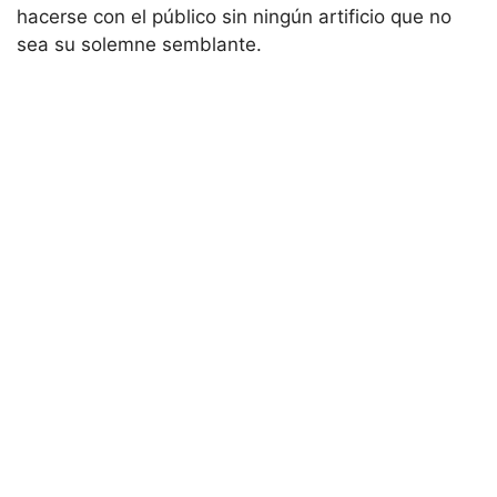
hacerse con el público sin ningún artificio que no
sea su solemne semblante.