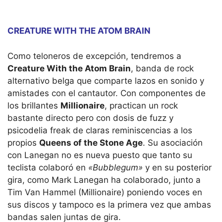
CREATURE WITH THE ATOM BRAIN
Como teloneros de excepción, tendremos a
Creature With the Atom Brain
, banda de rock
alternativo belga que comparte lazos en sonido y
amistades con el cantautor. Con componentes de
los brillantes
Millionaire
, practican un rock
bastante directo pero con dosis de fuzz y
psicodelia freak de claras reminiscencias a los
propios
Queens of the Stone Age
. Su asociación
con Lanegan no es nueva puesto que tanto su
teclista colaboró en
«Bubblegum»
y en su posterior
gira, como Mark Lanegan ha colaborado, junto a
Tim Van Hammel (Millionaire) poniendo voces en
sus discos y tampoco es la primera vez que ambas
bandas salen juntas de gira.