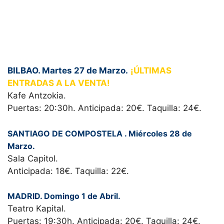
BILBAO.
Martes 27 de Marzo.
¡ÚLTIMAS
ENTRADAS A LA VENTA!
Kafe Antzokia.
Puertas: 20:30h. Anticipada: 20€. Taquilla: 24€.
SANTIAGO DE COMPOSTELA . Miércoles 28 de
Marzo.
Sala Capitol.
Anticipada: 18€. Taquilla: 22€.
MADRID. Domingo 1 de Abril.
Teatro Kapital.
Puertas: 19:30h. Anticipada: 20€. Taquilla: 24€.