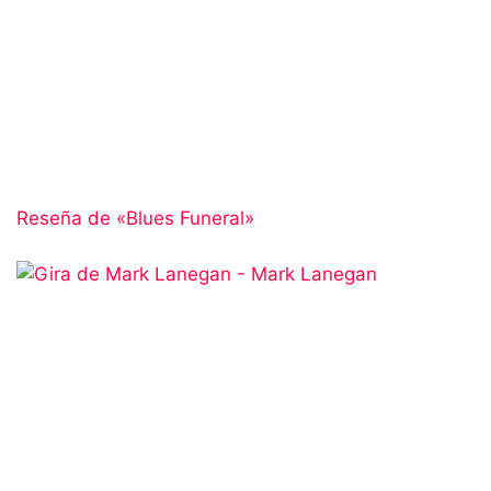
Reseña de «Blues Funeral»