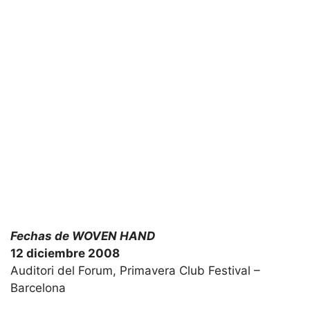
Fechas de WOVEN HAND
12 diciembre 2008
Auditori del Forum, Primavera Club Festival –
Barcelona