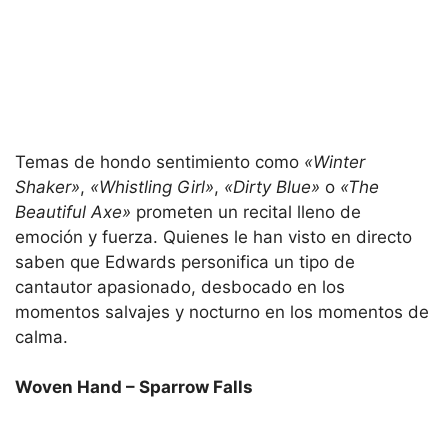
Temas de hondo sentimiento como
«Winter
Shaker»
,
«Whistling Girl»
,
«Dirty Blue»
o
«The
Beautiful Axe»
prometen un recital lleno de
emoción y fuerza. Quienes le han visto en directo
saben que Edwards personifica un tipo de
cantautor apasionado, desbocado en los
momentos salvajes y nocturno en los momentos de
calma.
Woven Hand – Sparrow Falls