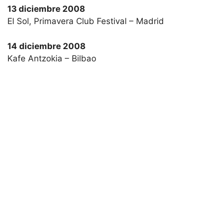
13 diciembre 2008
El Sol, Primavera Club Festival – Madrid
14 diciembre 2008
Kafe Antzokia – Bilbao