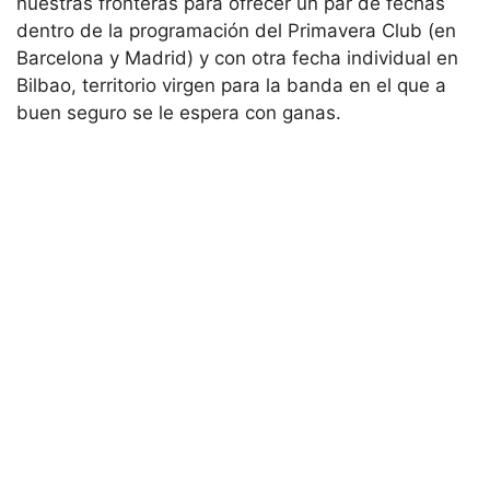
nuestras fronteras para ofrecer un par de fechas
dentro de la programación del Primavera Club (en
Barcelona y Madrid) y con otra fecha individual en
Bilbao, territorio virgen para la banda en el que a
buen seguro se le espera con ganas.