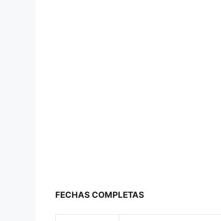
FECHAS COMPLETAS