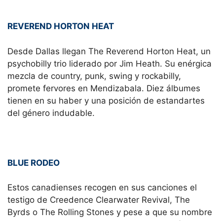
REVEREND HORTON HEAT
Desde Dallas llegan The Reverend Horton Heat, un
psychobilly trio liderado por Jim Heath. Su enérgica
mezcla de country, punk, swing y rockabilly,
promete fervores en Mendizabala. Diez álbumes
tienen en su haber y una posición de estandartes
del género indudable.
BLUE RODEO
Estos canadienses recogen en sus canciones el
testigo de Creedence Clearwater Revival, The
Byrds o The Rolling Stones y pese a que su nombre