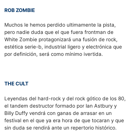
ROB ZOMBIE
Muchos le hemos perdido ultimamente la pista,
pero nadie duda que el que fuera frontman de
White Zombie protagonizará una fusión de rock,
estética serie-b, industrial ligero y electrónica que
por definición, será como mínimo ivertida.
THE CULT
Leyendas del hard-rock y del rock gótico de los 80,
el tandem destructor formado por Ian Astbury y
Billy Duffy vendrá con ganas de arrasar en un
festival en el que ya era hora de que tocaran y que
sin duda se rendirá ante un repertorio histórico.