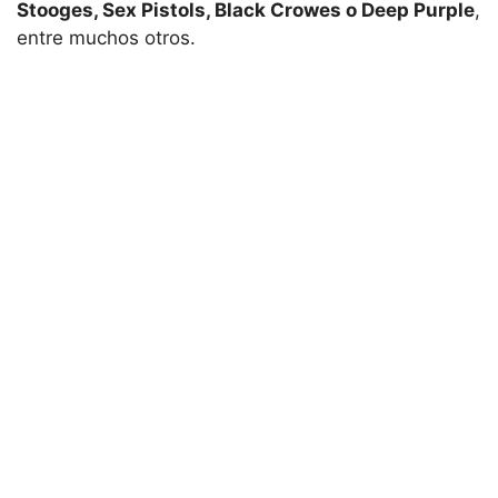
Stooges, Sex Pistols, Black Crowes o Deep Purple
,
entre muchos otros.