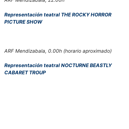
ARF Mendizabala, 22.00h
Representación teatral THE ROCKY HORROR
PICTURE SHOW
ARF Mendizabala, 0.00h (horario aproximado)
Representación teatral NOCTURNE BEASTLY
CABARET TROUP