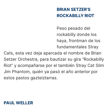
BRIAN SETZER’S
ROCKABILLY RIOT
Peso pesado del
rockabilly donde los
haya, frontman de los
fundamentales Stray
Cats, esta vez deja aparcada el nombre de Brian
Setzer Orchestra, para bautizar su gira “Rockabilly
Riot” y acompañarse por el también Stray Cat Slim
Jim Phantom, quién ya pasó el año anterior por
estos pastos gazteiztarras.
PAUL WELLER