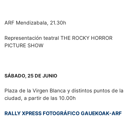
ARF Mendizabala, 21.30h
Representación teatral THE ROCKY HORROR
PICTURE SHOW
SÁBADO, 25 DE JUNIO
Plaza de la Virgen Blanca y distintos puntos de la
ciudad, a partir de las 10.00h
RALLY XPRESS FOTOGRÁFICO GAUEKOAK-ARF