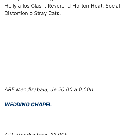
Holly a los Clash, Reverend Horton Heat, Social
Distortion o Stray Cats.
ARF Mendizabala, de 20.00 a 0.00h
WEDDING CHAPEL