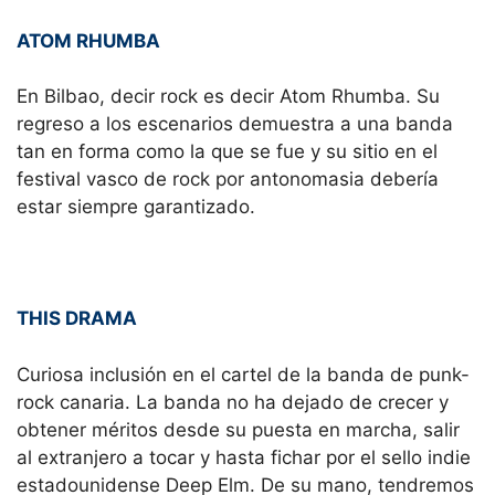
ATOM RHUMBA
En Bilbao, decir rock es decir Atom Rhumba. Su
regreso a los escenarios demuestra a una banda
tan en forma como la que se fue y su sitio en el
festival vasco de rock por antonomasia debería
estar siempre garantizado.
THIS DRAMA
Curiosa inclusión en el cartel de la banda de punk-
rock canaria. La banda no ha dejado de crecer y
obtener méritos desde su puesta en marcha, salir
al extranjero a tocar y hasta fichar por el sello indie
estadounidense Deep Elm. De su mano, tendremos