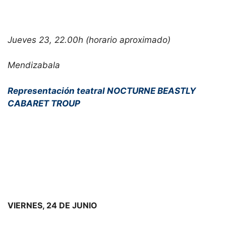
Jueves 23, 22.00h (horario aproximado)
Mendizabala
Representación teatral NOCTURNE BEASTLY
CABARET TROUP
VIERNES, 24 DE JUNIO