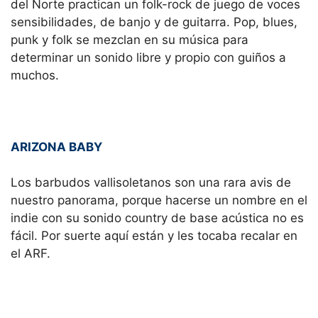
del Norte practican un folk-rock de juego de voces
sensibilidades, de banjo y de guitarra. Pop, blues,
punk y folk se mezclan en su música para
determinar un sonido libre y propio con guiños a
muchos.
ARIZONA BABY
Los barbudos vallisoletanos son una rara avis de
nuestro panorama, porque hacerse un nombre en el
indie con su sonido country de base acústica no es
fácil. Por suerte aquí están y les tocaba recalar en
el ARF.