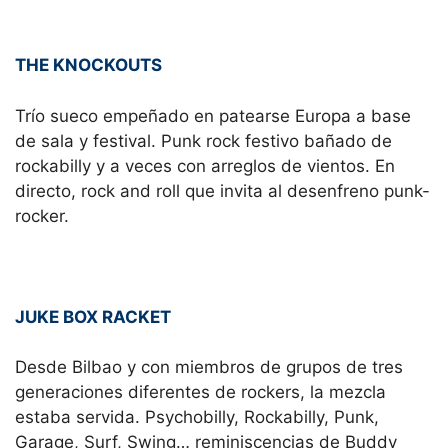
THE KNOCKOUTS
Trío sueco empeñado en patearse Europa a base
de sala y festival. Punk rock festivo bañado de
rockabilly y a veces con arreglos de vientos. En
directo, rock and roll que invita al desenfreno punk-
rocker.
JUKE BOX RACKET
Desde Bilbao y con miembros de grupos de tres
generaciones diferentes de rockers, la mezcla
estaba servida. Psychobilly, Rockabilly, Punk,
Garage, Surf, Swing… reminiscencias de Buddy