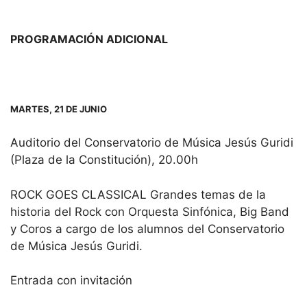
PROGRAMACIÓN ADICIONAL
MARTES, 21 DE JUNIO
Auditorio del Conservatorio de Música Jesús Guridi
(Plaza de la Constitución), 20.00h
ROCK GOES CLASSICAL Grandes temas de la
historia del Rock con Orquesta Sinfónica, Big Band
y Coros a cargo de los alumnos del Conservatorio
de Música Jesús Guridi.
Entrada con invitación