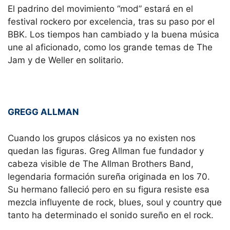
El padrino del movimiento “mod” estará en el
festival rockero por excelencia, tras su paso por el
BBK. Los tiempos han cambiado y la buena música
une al aficionado, como los grande temas de The
Jam y de Weller en solitario.
GREGG ALLMAN
Cuando los grupos clásicos ya no existen nos
quedan las figuras. Greg Allman fue fundador y
cabeza visible de The Allman Brothers Band,
legendaria formación sureña originada en los 70.
Su hermano falleció pero en su figura resiste esa
mezcla influyente de rock, blues, soul y country que
tanto ha determinado el sonido sureño en el rock.