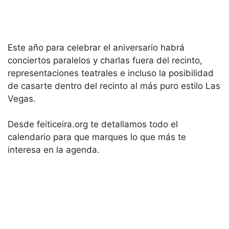
Este año para celebrar el aniversario habrá
conciertos paralelos y charlas fuera del recinto,
representaciones teatrales e incluso la posibilidad
de casarte dentro del recinto al más puro estilo Las
Vegas.
Desde feiticeira.org te detallamos todo el
calendario para que marques lo que más te
interesa en la agenda.