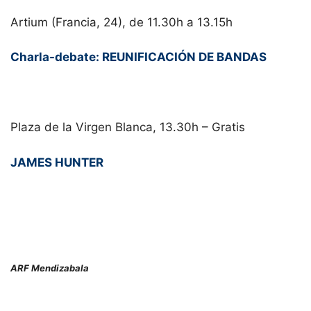
Artium (Francia, 24), de 11.30h a 13.15h
Charla-debate: REUNIFICACIÓN DE BANDAS
Plaza de la Virgen Blanca, 13.30h – Gratis
JAMES HUNTER
ARF Mendizabala