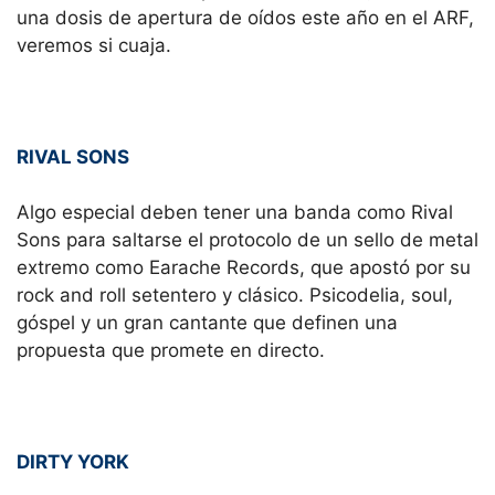
una dosis de apertura de oídos este año en el ARF,
veremos si cuaja.
RIVAL SONS
Algo especial deben tener una banda como Rival
Sons para saltarse el protocolo de un sello de metal
extremo como Earache Records, que apostó por su
rock and roll setentero y clásico. Psicodelia, soul,
góspel y un gran cantante que definen una
propuesta que promete en directo.
DIRTY YORK