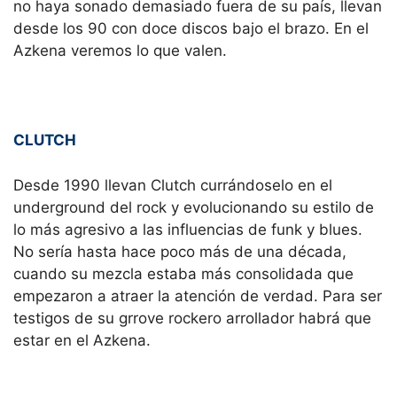
no haya sonado demasiado fuera de su país, llevan
desde los 90 con doce discos bajo el brazo. En el
Azkena veremos lo que valen.
CLUTCH
Desde 1990 llevan Clutch currándoselo en el
underground del rock y evolucionando su estilo de
lo más agresivo a las influencias de funk y blues.
No sería hasta hace poco más de una década,
cuando su mezcla estaba más consolidada que
empezaron a atraer la atención de verdad. Para ser
testigos de su grrove rockero arrollador habrá que
estar en el Azkena.