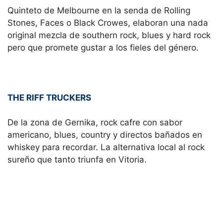
Quinteto de Melbourne en la senda de Rolling
Stones, Faces o Black Crowes, elaboran una nada
original mezcla de southern rock, blues y hard rock
pero que promete gustar a los fieles del género.
THE RIFF TRUCKERS
De la zona de Gernika, rock cafre con sabor
americano, blues, country y directos bañados en
whiskey para recordar. La alternativa local al rock
sureño que tanto triunfa en Vitoria.