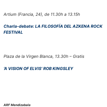
Artium (Francia, 24), de 11.30h a 13.15h
Charla-debate: LA FILOSOFÍA DEL AZKENA ROCK
FESTIVAL
Plaza de la Virgen Blanca, 13.30h – Gratis
‘A VISION OF ELVIS’ ROB KINGSLEY
ARF Mendizabala