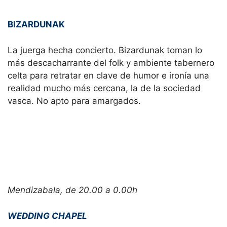
BIZARDUNAK
La juerga hecha concierto. Bizardunak toman lo
más descacharrante del folk y ambiente tabernero
celta para retratar en clave de humor e ironía una
realidad mucho más cercana, la de la sociedad
vasca. No apto para amargados.
Mendizabala, de 20.00 a 0.00h
WEDDING CHAPEL