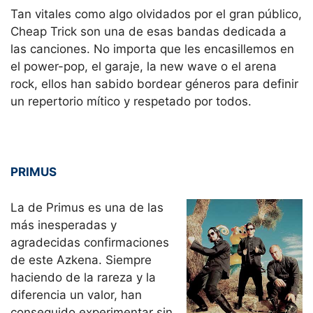
Tan vitales como algo olvidados por el gran público,
Cheap Trick son una de esas bandas dedicada a
las canciones. No importa que les encasillemos en
el power-pop, el garaje, la new wave o el arena
rock, ellos han sabido bordear géneros para definir
un repertorio mítico y respetado por todos.
PRIMUS
La de Primus es una de las
más inesperadas y
agradecidas confirmaciones
de este Azkena. Siempre
haciendo de la rareza y la
diferencia un valor, han
conseguido experimentar sin