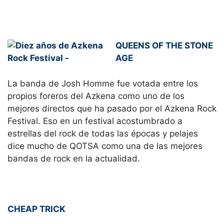
QUEENS OF THE STONE
AGE
La banda de Josh Homme fue votada entre los
propios foreros del Azkena como uno de los
mejores directos que ha pasado por el Azkena Rock
Festival. Eso en un festival acostumbrado a
estrellas del rock de todas las épocas y pelajes
dice mucho de QOTSA como una de las mejores
bandas de rock en la actualidad.
CHEAP TRICK