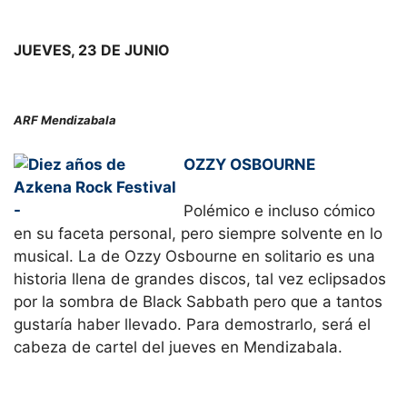
JUEVES, 23 DE JUNIO
ARF Mendizabala
OZZY OSBOURNE
Polémico e incluso cómico
en su faceta personal, pero siempre solvente en lo
musical. La de Ozzy Osbourne en solitario es una
historia llena de grandes discos, tal vez eclipsados
por la sombra de Black Sabbath pero que a tantos
gustaría haber llevado. Para demostrarlo, será el
cabeza de cartel del jueves en Mendizabala.