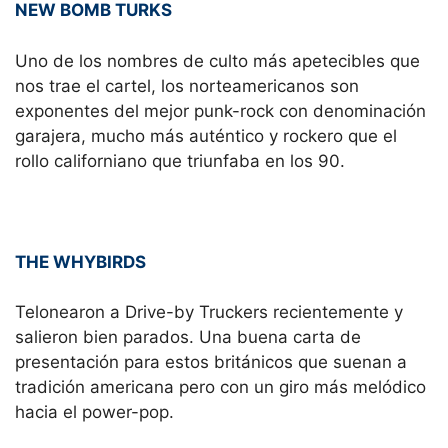
NEW BOMB TURKS
Uno de los nombres de culto más apetecibles que
nos trae el cartel, los norteamericanos son
exponentes del mejor punk-rock con denominación
garajera, mucho más auténtico y rockero que el
rollo californiano que triunfaba en los 90.
THE WHYBIRDS
Telonearon a Drive-by Truckers recientemente y
salieron bien parados. Una buena carta de
presentación para estos británicos que suenan a
tradición americana pero con un giro más melódico
hacia el power-pop.