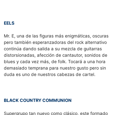
EELS
Mr. E, una de las figuras más enigmáticas, oscuras
pero también esperanzadoras del rock alternativo
continúa dando salida a su mezcla de guitarras
distorsionadas, afección de cantautor, sonidos de
blues y cada vez más, de folk. Tocará a una hora
demasiado temprana para nuestro gusto pero sin
duda es uno de nuestros cabezas de cartel.
BLACK COUNTRY COMMUNION
Supergrupo tan nuevo como clásico, este formado