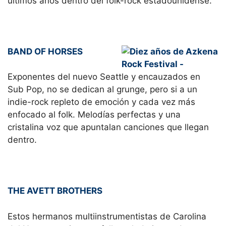
últimos años dentro del folk-rock estadounidense.
BAND OF HORSES
Exponentes del nuevo Seattle y encauzados en
Sub Pop, no se dedican al grunge, pero si a un
indie-rock repleto de emoción y cada vez más
enfocado al folk. Melodías perfectas y una
cristalina voz que apuntalan canciones que llegan
dentro.
THE AVETT BROTHERS
Estos hermanos multiinstrumentistas de Carolina