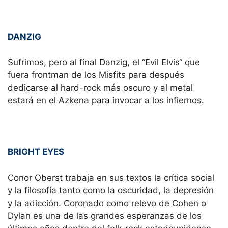
DANZIG
Sufrimos, pero al final Danzig, el “Evil Elvis“ que
fuera frontman de los Misfits para después
dedicarse al hard-rock más oscuro y al metal
estará en el Azkena para invocar a los infiernos.
BRIGHT EYES
Conor Oberst trabaja en sus textos la crítica social
y la filosofía tanto como la oscuridad, la depresión
y la adicción. Coronado como relevo de Cohen o
Dylan es una de las grandes esperanzas de los