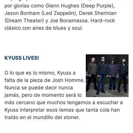
por glorias como Glenn Hughes (Deep Purple),
Jason Bonham (Led Zeppelin), Derek Sherinian
(Dream Theater) y Joe Bonamassa. Hard-rock
clásico con aires de blues y soul.
KYUSS LIVES!
O lo que es lo mismo, Kyuss a
falta de la pieza de Josh Homme.
Nunca se puede decir nunca
jamás, pero de momento será lo
más cercano que muchos tengamos a escuchar a
Kyuss interpretar esos temas que tanta cola han
traído en el mundillo del stoner.