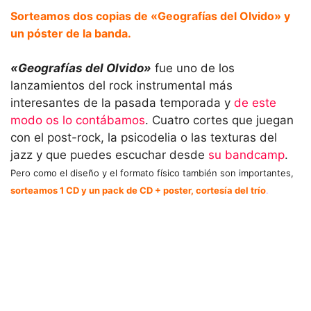
Sorteamos dos copias de «Geografías del Olvido» y
un póster de la banda.
«Geografías del Olvido»
fue uno de los
lanzamientos del rock instrumental más
interesantes de la pasada temporada y
de este
modo os lo contábamos
. Cuatro cortes que juegan
con el post-rock, la psicodelia o las texturas del
jazz y que puedes escuchar desde
su bandcamp
.
Pero como el diseño y el formato físico también son importantes,
sorteamos 1 CD y un pack de CD + poster, cortesía del trío
.