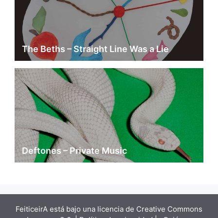
The Beths – Straight Line Was a Lie
Deftones – Private Music
FeiticeirA está bajo una
licencia de Creative Commons