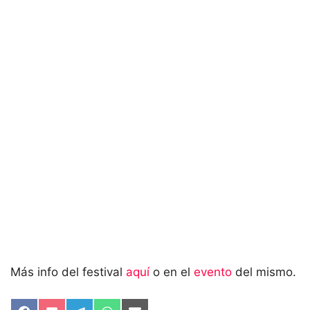
Más info del festival
aquí
o en el
evento
del mismo.