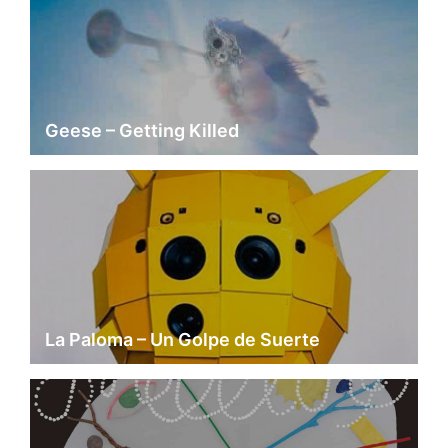
Geese – Getting Killed
La Paloma – Un Golpe de Suerte