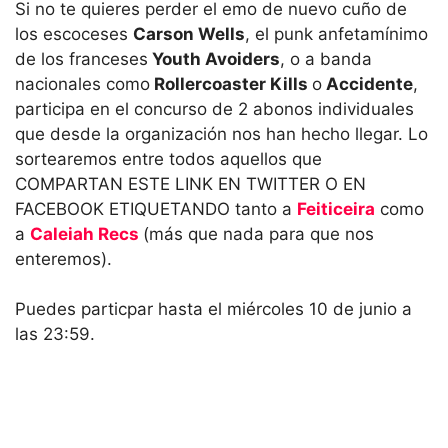
Si no te quieres perder el emo de nuevo cuño de
los escoceses
Carson Wells
, el punk anfetamínimo
de los franceses
Youth Avoiders
, o a banda
nacionales como
Rollercoaster Kills
o
Accidente
,
participa en el concurso de 2 abonos individuales
que desde la organización nos han hecho llegar. Lo
sortearemos entre todos aquellos que
COMPARTAN ESTE LINK EN TWITTER O EN
FACEBOOK ETIQUETANDO tanto a
Feiticeira
como
a
Caleiah Recs
(más que nada para que nos
enteremos).
Puedes particpar hasta el miércoles 10 de junio a
las 23:59.