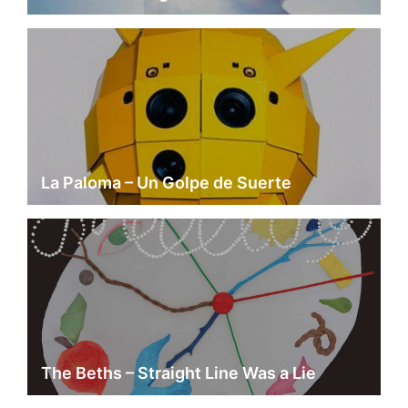
La Paloma – Un Golpe de Suerte
The Beths – Straight Line Was a Lie