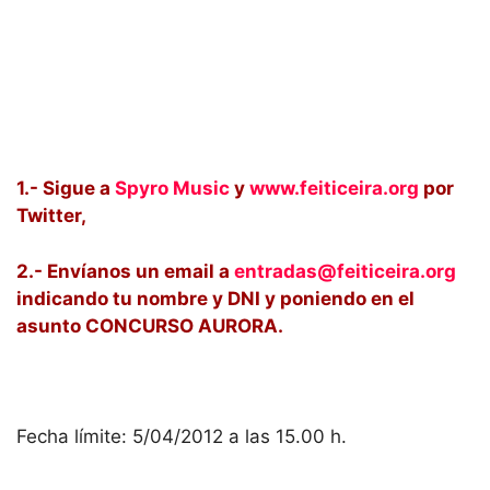
1.- Sigue a
Spyro Music
y
www.feiticeira.org
por
Twitter,
2.- Envíanos un email a
entradas@feiticeira.org
indicando tu nombre y DNI y poniendo en el
asunto CONCURSO AURORA.
Fecha límite: 5/04/2012 a las 15.00 h.