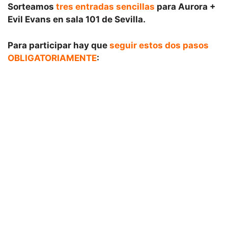
Sorteamos
tres entradas sencillas
para Aurora +
Evil Evans en sala 101 de Sevilla.
Para participar hay que
seguir estos dos pasos
OBLIGATORIAMENTE
: