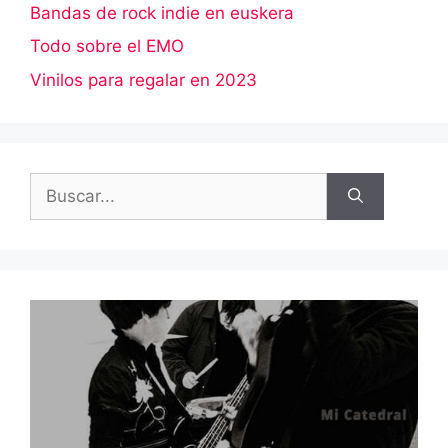
Bandas de rock indie en euskera
Todo sobre el EMO
Vinilos para regalar en 2023
Buscar: