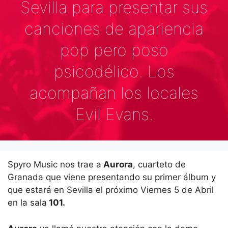
Sevilla para presentar sus
canciones de apariencia
pop pero poso
psicodélico. Los
acompañan los locales
Evil Evans.
Spyro Music nos trae a
Aurora
, cuarteto de
Granada que viene presentando su primer álbum y
que estará en Sevilla el próximo Viernes 5 de Abril
en la sala
101.