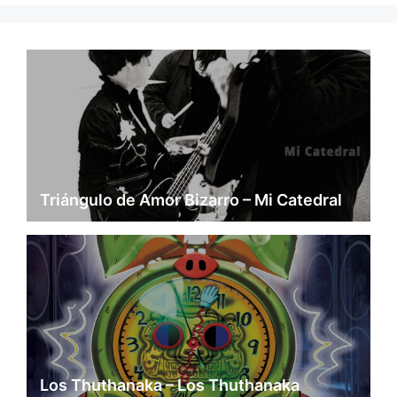
Triángulo de Amor Bizarro – Mi Catedral
Los Thuthanaka – Los Thuthanaka