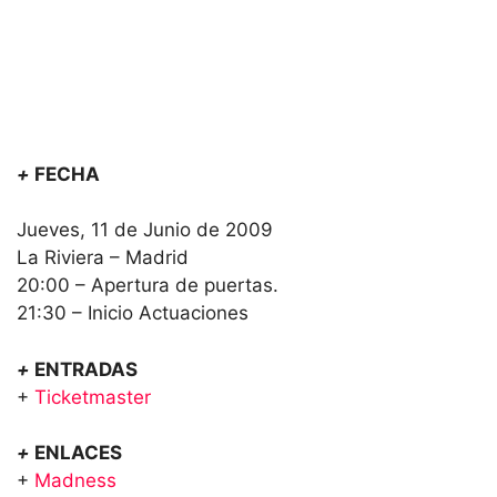
+
FECHA
Jueves, 11 de Junio de 2009
La Riviera – Madrid
20:00 – Apertura de puertas.
21:30 – Inicio Actuaciones
+
ENTRADAS
+
Ticketmaster
+
ENLACES
+
Madness