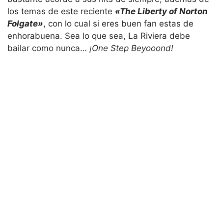
los temas de este reciente
«The Liberty of Norton
Folgate»
, con lo cual si eres buen fan estas de
enhorabuena. Sea lo que sea, La Riviera debe
bailar como nunca…
¡One Step Beyooond!