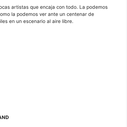
ocas artistas que encaja con todo. La podemos
omo la podemos ver ante un centenar de
s en un escenario al aire libre.
AND