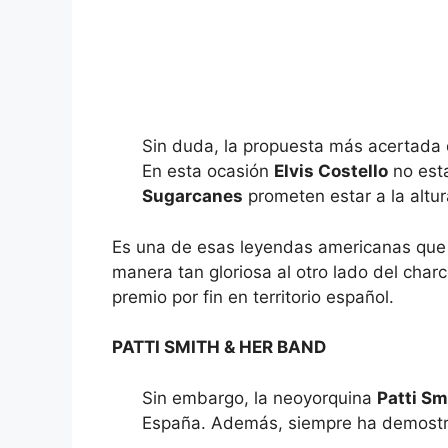
Sin duda, la propuesta más acertada d
En esta ocasión
Elvis Costello
no est
Sugarcanes
prometen estar a la altur
Es una de esas leyendas americanas que 
manera tan gloriosa al otro lado del char
premio por fin en territorio español.
PATTI SMITH & HER BAND
Sin embargo, la neoyorquina
Patti Sm
España. Además, siempre ha demostr