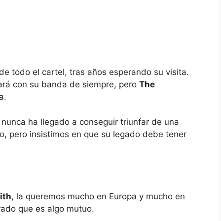
e todo el cartel, tras años esperando su visita.
ará con su banda de siempre, pero
The
a.
nunca ha llegado a conseguir triunfar de una
co, pero insistimos en que su legado debe tener
ith
, la queremos mucho en Europa y mucho en
ado que es algo mutuo.