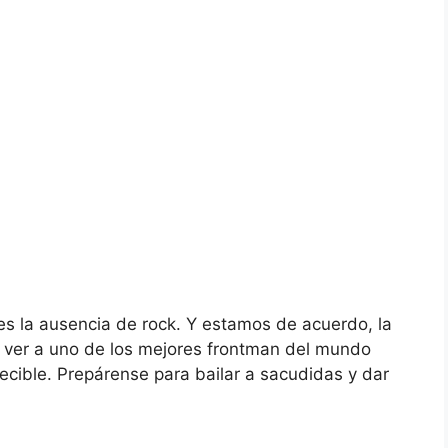
n es la ausencia de rock. Y estamos de acuerdo, la
 ver a uno de los mejores frontman del mundo
cible. Prepárense para bailar a sacudidas y dar