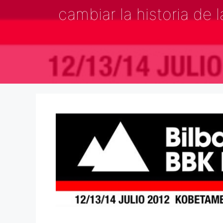
cambiar la historia de