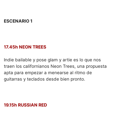
ESCENARIO 1
17.45h NEON TREES
Indie bailable y pose glam y artie es lo que nos
traen los californianos Neon Trees, una propuesta
apta para empezar a menearse al ritmo de
guitarras y teclados desde bien pronto.
19.15h RUSSIAN RED