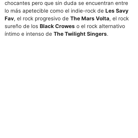
chocantes pero que sin duda se encuentran entre
lo más apetecible como el indie-rock de
Les Savy
Fav
, el rock progresivo de
The Mars Volta
, el rock
sureño de los
Black Crowes
o el rock alternativo
íntimo e intenso de
The Twilight Singers
.