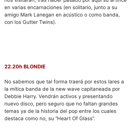
en varias encarnaciones (en solitario, junto a su
amigo Mark Lanegan en acústico o como banda,
con los Gutter Twins).
22.20h BLONDIE
No sabemos que tal forma traerá por estos lares a
la mítica banda de la new wave capitaneada por
Debbie Harry. Vendrán activos y presentando
nuevo disco, pero seguro que no faltan grandes
temas ya de la historia del pop entre los cuales
destaca como no, su “Heart Of Glass”.