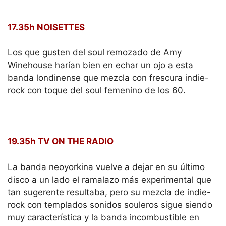
17.35h NOISETTES
Los que gusten del soul remozado de Amy
Winehouse harían bien en echar un ojo a esta
banda londinense que mezcla con frescura indie-
rock con toque del soul femenino de los 60.
19.35h TV ON THE RADIO
La banda neoyorkina vuelve a dejar en su último
disco a un lado el ramalazo más experimental que
tan sugerente resultaba, pero su mezcla de indie-
rock con templados sonidos souleros sigue siendo
muy característica y la banda incombustible en