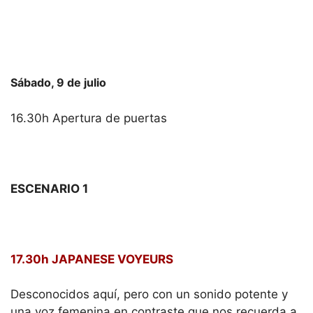
Sábado, 9 de julio
16.30h Apertura de puertas
ESCENARIO 1
17.30h JAPANESE VOYEURS
Desconocidos aquí, pero con un sonido potente y
una voz femenina en contraste que nos recuerda a