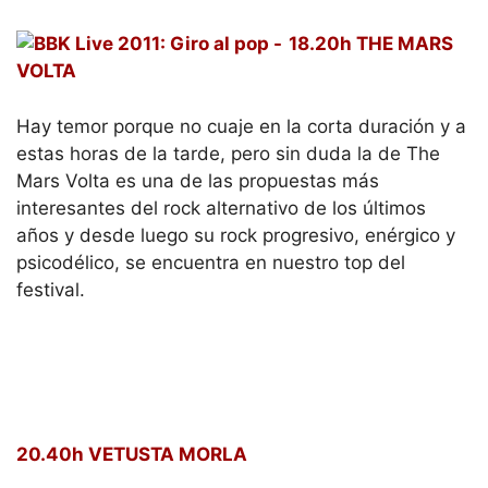
18.20h THE MARS
VOLTA
Hay temor porque no cuaje en la corta duración y a
estas horas de la tarde, pero sin duda la de The
Mars Volta es una de las propuestas más
interesantes del rock alternativo de los últimos
años y desde luego su rock progresivo, enérgico y
psicodélico, se encuentra en nuestro top del
festival.
20.40h VETUSTA MORLA