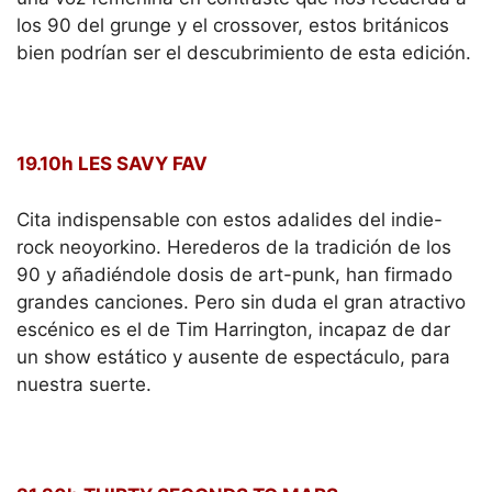
los 90 del grunge y el crossover, estos británicos
bien podrían ser el descubrimiento de esta edición.
19.10h LES SAVY FAV
Cita indispensable con estos adalides del indie-
rock neoyorkino. Herederos de la tradición de los
90 y añadiéndole dosis de art-punk, han firmado
grandes canciones. Pero sin duda el gran atractivo
escénico es el de Tim Harrington, incapaz de dar
un show estático y ausente de espectáculo, para
nuestra suerte.