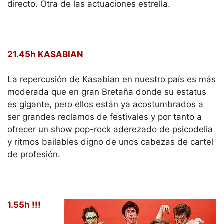
directo. Otra de las actuaciones estrella.
21.45h KASABIAN
La repercusión de Kasabian en nuestro país es más
moderada que en gran Bretaña donde su estatus
es gigante, pero ellos están ya acostumbrados a
ser grandes reclamos de festivales y por tanto a
ofrecer un show pop-rock aderezado de psicodelia
y ritmos bailables digno de unos cabezas de cartel
de profesión.
1.55h !!!