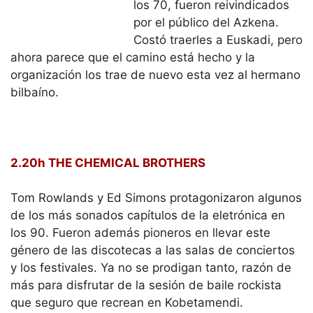
ahora parece que el camino está hecho y la
organización los trae de nuevo esta vez al hermano
bilbaíno.
2.20h THE CHEMICAL BROTHERS
Tom Rowlands y Ed Simons protagonizaron algunos
de los más sonados capítulos de la eletrónica en
los 90. Fueron además pioneros en llevar este
género de las discotecas a las salas de conciertos
y los festivales. Ya no se prodigan tanto, razón de
más para disfrutar de la sesión de baile rockista
que seguro que recrean en Kobetamendi.