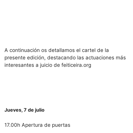
A continuación os detallamos el cartel de la
presente edición, destacando las actuaciones más
interesantes a juicio de feiticeira.org
Jueves, 7 de julio
17.00h Apertura de puertas