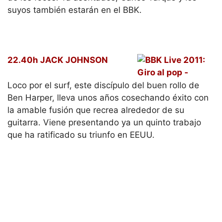
22.40h JACK JOHNSON
Loco por el surf, este discípulo del buen rollo de
Ben Harper, lleva unos años cosechando éxito con
la amable fusión que recrea alrededor de su
guitarra. Viene presentando ya un quinto trabajo
que ha ratificado su triunfo en EEUU.