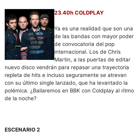
23.40h COLDPLAY
Ya es una realidad que son una
de las bandas con mayor poder
de convocatoria del pop
internacional. Los de Chris
Martin, a las puertas de editar
nuevo disco vendrán para repasar una trayectoria
repleta de hits e incluso seguramente se atrevan
con su último single lanzado, que ha levantado la
polémica. ¿Bailaremos en BBK con Coldplay al ritmo
de la noche?
ESCENARIO 2