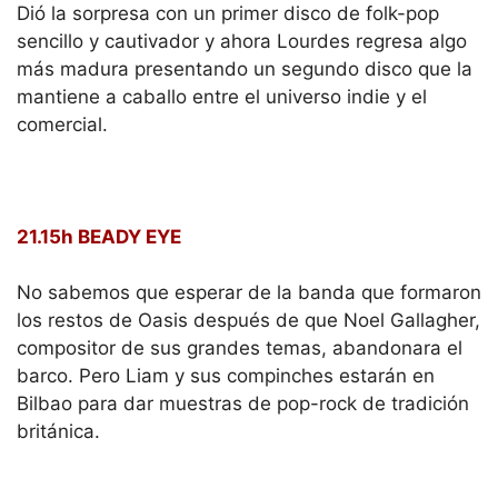
Dió la sorpresa con un primer disco de folk-pop
sencillo y cautivador y ahora Lourdes regresa algo
más madura presentando un segundo disco que la
mantiene a caballo entre el universo indie y el
comercial.
21.15h BEADY EYE
No sabemos que esperar de la banda que formaron
los restos de Oasis después de que Noel Gallagher,
compositor de sus grandes temas, abandonara el
barco. Pero Liam y sus compinches estarán en
Bilbao para dar muestras de pop-rock de tradición
británica.