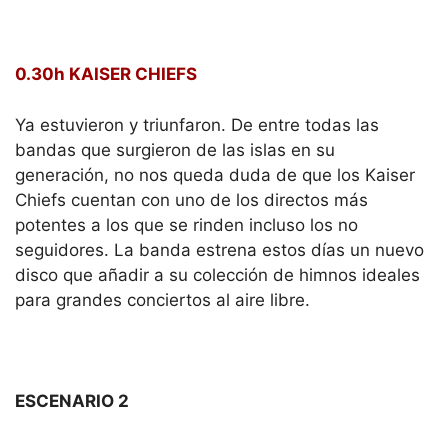
0.30h KAISER CHIEFS
Ya estuvieron y triunfaron. De entre todas las
bandas que surgieron de las islas en su
generación, no nos queda duda de que los Kaiser
Chiefs cuentan con uno de los directos más
potentes a los que se rinden incluso los no
seguidores. La banda estrena estos días un nuevo
disco que añadir a su colección de himnos ideales
para grandes conciertos al aire libre.
ESCENARIO 2