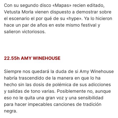
Con su segundo disco «Mapas» recien editado,
Vetusta Morla vienen dispuesto a demostrar sobre
el escenario el por qué de su «hype». Ya lo hicieron
hace un par de años en este mismo festival y
salieron victoriosos.
22.55h AMY WINEHOUSE
Siempre nos quedará la duda de si Amy Winehouse
habría trascendido de la manera en que lo ha
hecho sin las dosis de polémica de sus adicciones
y salidas de tono varias. Posiblemente no, aunque
eso no le quita una gran voz y una sensibilidad
para hacer impecables canciones de tradición
negra.