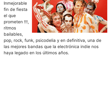
Inmejorable
fin de fiesta
el que
prometen !!!,
ritmos
bailables,
pop, rock, funk, psicodelia y en definitiva, una de
las mejores bandas que la electrónica indie nos
haya legado en los últimos años.