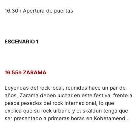
16.30h Apertura de puertas
ESCENARIO 1
16.55h ZARAMA
Leyendas del rock local, reunidos hace un par de
años, Zarama deben luchar en este festival frente a
pesos pesados del rock internacional, lo que
explica que su rock urbano y euskaldun tenga que
ser presentado a primeras horas en Kobetamendi.