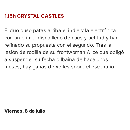
1.15h CRYSTAL CASTLES
El dúo puso patas arriba el indie y la electrónica
con un primer disco lleno de caos y actitud y han
refinado su propuesta con el segundo. Tras la
lesión de rodilla de su frontwoman Alice que obligó
a suspender su fecha bilbaina de hace unos
meses, hay ganas de verles sobre el escenario.
Viernes, 8 de julio