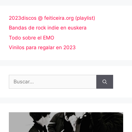
2023discos @ feiticeira.org (playlist)
Bandas de rock indie en euskera
Todo sobre el EMO
Vinilos para regalar en 2023
Buscar: