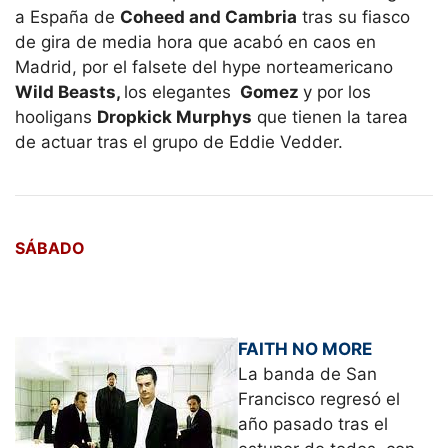
a España de
Coheed and Cambria
tras su fiasco
de gira de media hora que acabó en caos en
Madrid, por el falsete del hype norteamericano
Wild Beasts,
los elegantes
Gomez
y por los
hooligans
Dropkick Murphys
que tienen la tarea
de actuar tras el grupo de Eddie Vedder.
SÁBADO
FAITH NO MORE
La banda de San
Francisco regresó el
año pasado tras el