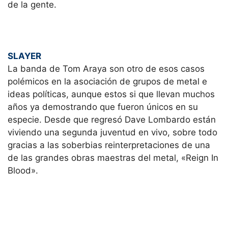
de la gente.
SLAYER
La banda de Tom Araya son otro de esos casos
polémicos en la asociación de grupos de metal e
ideas políticas, aunque estos si que llevan muchos
años ya demostrando que fueron únicos en su
especie. Desde que regresó Dave Lombardo están
viviendo una segunda juventud en vivo, sobre todo
gracias a las soberbias reinterpretaciones de una
de las grandes obras maestras del metal, «Reign In
Blood».