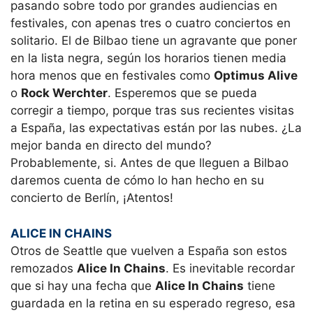
pasando sobre todo por grandes audiencias en
festivales, con apenas tres o cuatro conciertos en
solitario. El de Bilbao tiene un agravante que poner
en la lista negra, según los horarios tienen media
hora menos que en festivales como
Optimus Alive
o
Rock Werchter
. Esperemos que se pueda
corregir a tiempo, porque tras sus recientes visitas
a España, las expectativas están por las nubes. ¿La
mejor banda en directo del mundo?
Probablemente, si. Antes de que lleguen a Bilbao
daremos cuenta de cómo lo han hecho en su
concierto de Berlín, ¡Atentos!
ALICE IN CHAINS
Otros de Seattle que vuelven a España son estos
remozados
Alice In Chains
. Es inevitable recordar
que si hay una fecha que
Alice In Chains
tiene
guardada en la retina en su esperado regreso, esa