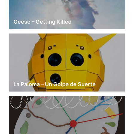
Geese – Getting Killed
La Paloma – Un Golpe de Suerte