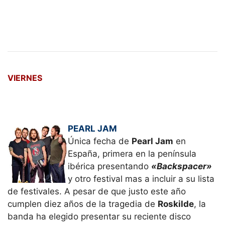
VIERNES
PEARL JAM
Única fecha de
Pearl Jam
en
España, primera en la península
ibérica presentando
«Backspacer»
y otro festival mas a incluir a su lista
de festivales. A pesar de que justo este año
cumplen diez años de la tragedia de
Roskilde
, la
banda ha elegido presentar su reciente disco