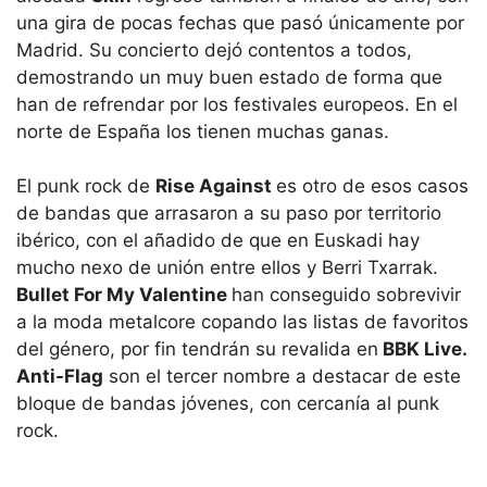
una gira de pocas fechas que pasó únicamente por
Madrid. Su concierto dejó contentos a todos,
demostrando un muy buen estado de forma que
han de refrendar por los festivales europeos. En el
norte de España los tienen muchas ganas.
El punk rock de
Rise Against
es otro de esos casos
de bandas que arrasaron a su paso por territorio
ibérico, con el añadido de que en Euskadi hay
mucho nexo de unión entre ellos y Berri Txarrak.
Bullet For My Valentine
han conseguido sobrevivir
a la moda metalcore copando las listas de favoritos
del género, por fin tendrán su revalida en
BBK Live.
Anti-Flag
son el tercer nombre a destacar de este
bloque de bandas jóvenes, con cercanía al punk
rock.