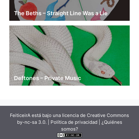
The Beths – Straight Line Was a Lie
Deftones – Private Music
FeiticeirA está bajo una
licencia de Creative Commons
by-nc-sa 3.0.
| Política de privacidad |
¿Quiénes
somos?