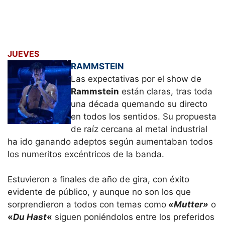
JUEVES
RAMMSTEIN
Las expectativas por el show de
Rammstein
están claras, tras toda
una década quemando su directo
en todos los sentidos. Su propuesta
de raíz cercana al metal industrial
ha ido ganando adeptos según aumentaban todos
los numeritos excéntricos de la banda.
Estuvieron a finales de año de gira, con éxito
evidente de público, y aunque no son los que
sorprendieron a todos con temas como
«Mutter»
o
«
Du Hast
«
siguen poniéndolos entre los preferidos