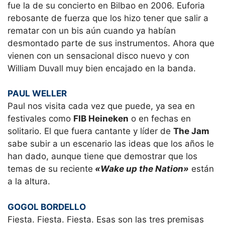
fue la de su concierto en Bilbao en 2006. Euforia
rebosante de fuerza que los hizo tener que salir a
rematar con un bis aún cuando ya habían
desmontado parte de sus instrumentos. Ahora que
vienen con un sensacional disco nuevo y con
William Duvall muy bien encajado en la banda.
PAUL WELLER
Paul nos visita cada vez que puede, ya sea en
festivales como
FIB Heineken
o en fechas en
solitario. El que fuera cantante y líder de
The Jam
sabe subir a un escenario las ideas que los años le
han dado, aunque tiene que demostrar que los
temas de su reciente
«Wake up the Nation»
están
a la altura.
GOGOL BORDELLO
Fiesta. Fiesta. Fiesta. Esas son las tres premisas