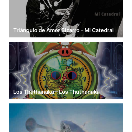
Triángulo de Amor Bizarro – Mi Catedral
Los Thuthanaka – Los Thuthanaka