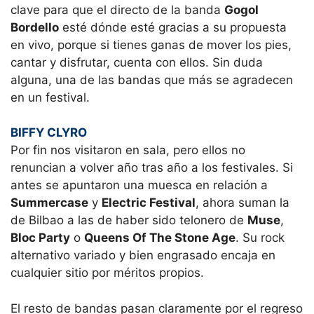
clave para que el directo de la banda
Gogol
Bordello
esté dónde esté gracias a su propuesta
en vivo, porque si tienes ganas de mover los pies,
cantar y disfrutar, cuenta con ellos. Sin duda
alguna, una de las bandas que más se agradecen
en un festival.
BIFFY CLYRO
Por fin nos visitaron en sala, pero ellos no
renuncian a volver año tras año a los festivales. Si
antes se apuntaron una muesca en relación a
Summercase
y
Electric Festival
, ahora suman la
de Bilbao a las de haber sido telonero de
Muse
,
Bloc Party
o
Queens Of The Stone Age
. Su rock
alternativo variado y bien engrasado encaja en
cualquier sitio por méritos propios.
El resto de bandas pasan claramente por el regreso