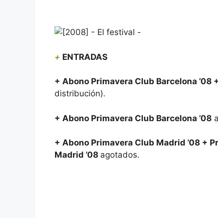
+
ENTRADAS
+ Abono Primavera Club Barcelona ’08 
distribución).
+ Abono Primavera Club Barcelona ’08
a
+ Abono Primavera Club Madrid ’08 + P
Madrid ’08
agotados.