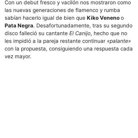
Con un debut fresco y vacilón nos mostraron como
las nuevas generaciones de flamenco y rumba
sabían hacerlo igual de bien que
Kiko Veneno
o
Pata Negra
. Desafortunadamente, tras su segundo
disco falleció su cantante
El Canijo
, hecho que no
les impidió a la pareja restante continuar
«palante»
con la propuesta, consiguiendo una respuesta cada
vez mayor.