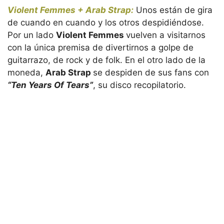
Violent Femmes + Arab Strap:
Unos están de gira
de cuando en cuando y los otros despidiéndose.
Por un lado
Violent Femmes
vuelven a visitarnos
con la única premisa de divertirnos a golpe de
guitarrazo, de rock y de folk. En el otro lado de la
moneda,
Arab Strap
se despiden de sus fans con
“Ten Years Of Tears”
, su disco recopilatorio.