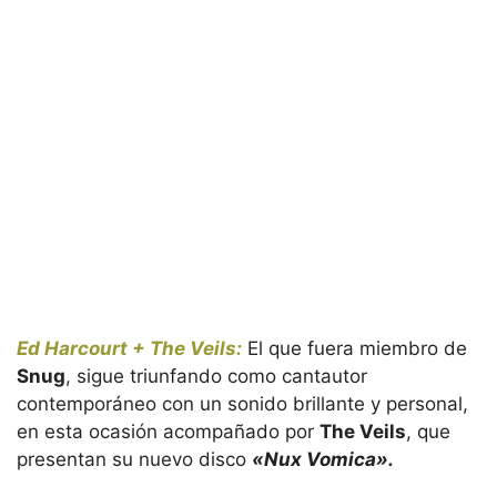
Ed Harcourt + The Veils:
El que fuera miembro de
Snug
, sigue triunfando como cantautor
contemporáneo con un sonido brillante y personal,
en esta ocasión acompañado por
The Veils
, que
presentan su nuevo disco
«Nux Vomica».