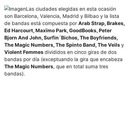
Las ciudades elegidas en esta ocasión
son Barcelona, Valencia, Madrid y Bilbao y la lista
de bandas está compuesta por
Arab Strap, Brakes,
Ed Harcourt, Maxïmo Park, GoodBooks, Peter
Bjorn And John, Surfin´Bichos, The Boyfriends,
The Magic Numbers, The Spinto Band, The Veils
y
Violent Femmes
divididos en cinco giras de dos
bandas por día (exceptuando la gira que encabeza
The Magic Numbers
, que en total suma tres
bandas).