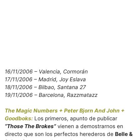
16/11/2006 – Valencia, Cormorán
17/11/2006 – Madrid, Joy Eslava
18/11/2006 – Bilbao, Santana 27
19/11/2006 – Barcelona, Razzmatazz
The Magic Numbers + Peter Bjorn And John +
Goodboks:
Los primeros, apunto de publicar
“Those The Brokes”
vienen a demostrarnos en
directo que son los perfectos herederos de
Belle &