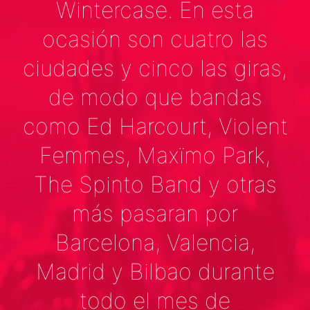
Wintercase. En esta
ocasión son cuatro las
ciudades y cinco las giras,
de modo que bandas
como Ed Harcourt, Violent
Femmes, Maxïmo Park,
The Spinto Band y otras
más pasaran por
Barcelona, Valencia,
Madrid y Bilbao durante
todo el mes de