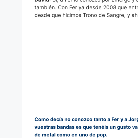
también. Con Fer ya desde 2008 que entr
desde que hicimos Trono de Sangre, y a
Como decía no conozco tanto a Fer y a Jor
vuestras bandas es que tenéis un gusto var
de metal como en uno de pop.