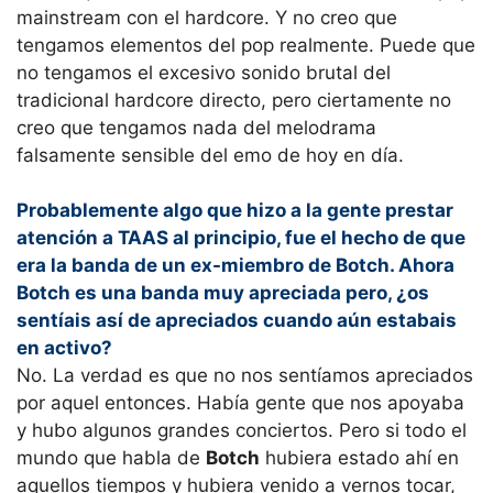
mainstream con el hardcore. Y no creo que
tengamos elementos del pop realmente. Puede que
no tengamos el excesivo sonido brutal del
tradicional hardcore directo, pero ciertamente no
creo que tengamos nada del melodrama
falsamente sensible del emo de hoy en día.
Probablemente algo que hizo a la gente prestar
atención a TAAS al principio, fue el hecho de que
era la banda de un ex-miembro de Botch. Ahora
Botch es una banda muy apreciada pero, ¿os
sentíais así de apreciados cuando aún estabais
en activo?
No. La verdad es que no nos sentíamos apreciados
por aquel entonces. Había gente que nos apoyaba
y hubo algunos grandes conciertos. Pero si todo el
mundo que habla de
Botch
hubiera estado ahí en
aquellos tiempos y hubiera venido a vernos tocar,