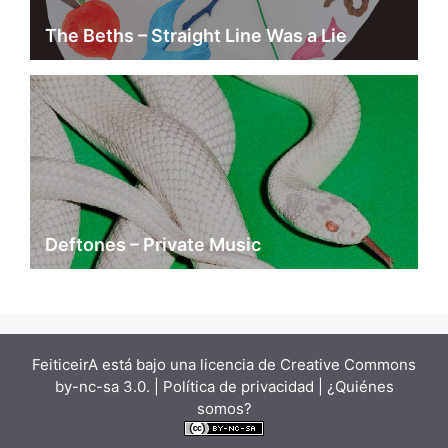
The Beths – Straight Line Was a Lie
Deftones – Private Music
FeiticeirA está bajo una
licencia de Creative Commons
by-nc-sa 3.0.
| Política de privacidad |
¿Quiénes
somos?