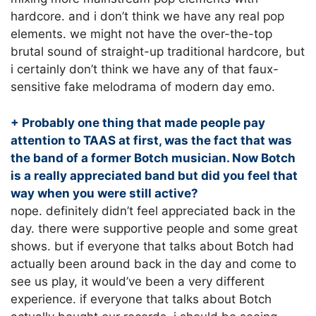
hardcore. and i don’t think we have any real pop
elements. we might not have the over-the-top
brutal sound of straight-up traditional hardcore, but
i certainly don’t think we have any of that faux-
sensitive fake melodrama of modern day emo.
+ Probably one thing that made people pay
attention to TAAS at first, was the fact that was
the band of a former Botch musician. Now Botch
is a really appreciated band but did you feel that
way when you were still active?
nope. definitely didn’t feel appreciated back in the
day. there were supportive people and some great
shows. but if everyone that talks about Botch had
actually been around back in the day and come to
see us play, it would’ve been a very different
experience. if everyone that talks about Botch