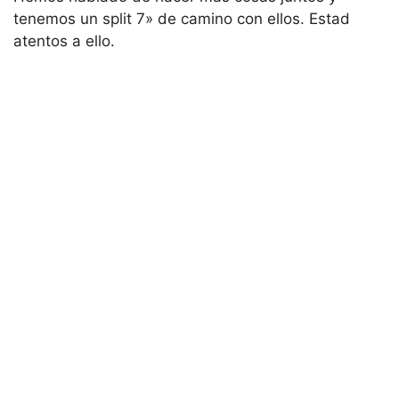
tenemos un split 7» de camino con ellos. Estad
atentos a ello.