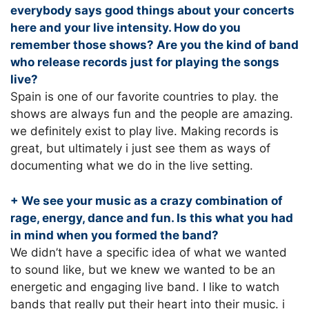
everybody says good things about your concerts
here and your live intensity. How do you
remember those shows? Are you the kind of band
who release records just for playing the songs
live?
Spain is one of our favorite countries to play. the
shows are always fun and the people are amazing.
we definitely exist to play live. Making records is
great, but ultimately i just see them as ways of
documenting what we do in the live setting.
+ We see your music as a crazy combination of
rage, energy, dance and fun. Is this what you had
in mind when you formed the band?
We didn’t have a specific idea of what we wanted
to sound like, but we knew we wanted to be an
energetic and engaging live band. I like to watch
bands that really put their heart into their music. i