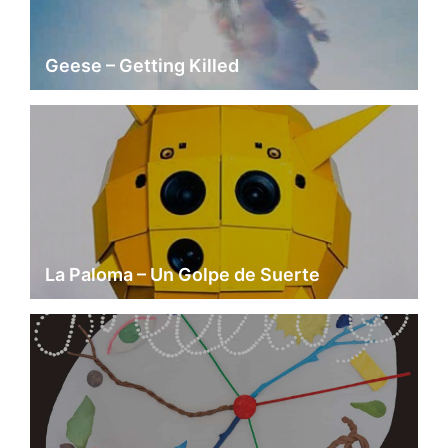
Geese – Getting Killed
La Paloma – Un Golpe de Suerte