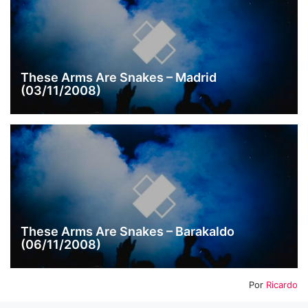
These Arms Are Snakes – Madrid
(03/11/2008)
These Arms Are Snakes – Barakaldo
(06/11/2008)
Por
Ricardo