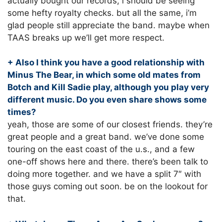
actually bought our records, i should be seeing
some hefty royalty checks. but all the same, i’m
glad people still appreciate the band. maybe when
TAAS breaks up we’ll get more respect.
+ Also I think you have a good relationship with
Minus The Bear, in which some old mates from
Botch and Kill Sadie play, although you play very
different music. Do you even share shows some
times?
yeah, those are some of our closest friends. they’re
great people and a great band. we’ve done some
touring on the east coast of the u.s., and a few
one-off shows here and there. there’s been talk to
doing more together. and we have a split 7″ with
those guys coming out soon. be on the lookout for
that.