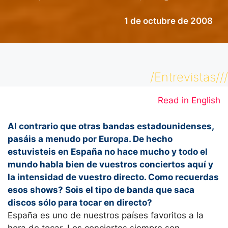
1 de octubre de 2008
/Entrevistas///
Read in English
Al contrario que otras bandas estadounidenses,
pasáis a menudo por Europa. De hecho
estuvisteis en España no hace mucho y todo el
mundo habla bien de vuestros conciertos aquí y
la intensidad de vuestro directo. Como recuerdas
esos shows? Sois el tipo de banda que saca
discos sólo para tocar en directo?
España es uno de nuestros países favoritos a la
hora de tocar. Los conciertos siempre son