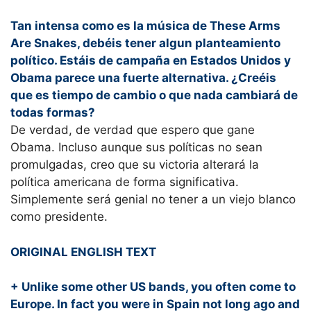
Tan intensa como es la música de These Arms
Are Snakes, debéis tener algun planteamiento
político. Estáis de campaña en Estados Unidos y
Obama parece una fuerte alternativa. ¿Creéis
que es tiempo de cambio o que nada cambiará de
todas formas?
De verdad, de verdad que espero que gane
Obama. Incluso aunque sus políticas no sean
promulgadas, creo que su victoria alterará la
política americana de forma significativa.
Simplemente será genial no tener a un viejo blanco
como presidente.
ORIGINAL ENGLISH TEXT
+ Unlike some other US bands, you often come to
Europe. In fact you were in Spain not long ago and