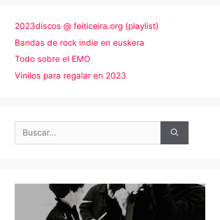
2023discos @ feiticeira.org (playlist)
Bandas de rock indie en euskera
Todo sobre el EMO
Vinilos para regalar en 2023
Buscar: