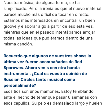
Nuestra música, de alguna forma, se ha
simplificado. Pero la ironía es que el nuevo material
parece mucho más difícil de tocar en directo.
Estamos más interesados en encontrar un buen
groove y elaborar algo a partir de eso esta vez,
mientras que en el pasado intentábamos arrojar
todas las ideas que pudiéramos dentro de una
misma canción.
Recuerdo que algunos de vuestros shows la
última vez fueron acompañados de Red
Sparowes. Ahora venís con otra banda
instrumental. ¿Cual es vuestra opinión de
Russian Circles tanto musical como
personalmente?
Esos tíos son unos mamones. Estoy temblando
ante el hecho de tener que pasar 6 semanas con
esos capullos. Su pelo es demasiado largo y huelen