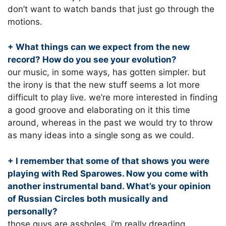
don’t want to watch bands that just go through the
motions.
+ What things can we expect from the new
record? How do you see your evolution?
our music, in some ways, has gotten simpler. but
the irony is that the new stuff seems a lot more
difficult to play live. we’re more interested in finding
a good groove and elaborating on it this time
around, whereas in the past we would try to throw
as many ideas into a single song as we could.
+ I remember that some of that shows you were
playing with Red Sparowes. Now you come with
another instrumental band. What’s your opinion
of Russian Circles both musically and
personally?
those guys are assholes. i’m really dreading