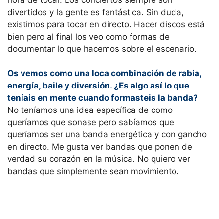
divertidos y la gente es fantástica. Sin duda,
existimos para tocar en directo. Hacer discos está
bien pero al final los veo como formas de
documentar lo que hacemos sobre el escenario.
Os vemos como una loca combinación de rabia,
energía, baile y diversión. ¿Es algo así lo que
teníais en mente cuando formasteis la banda?
No teníamos una idea específica de como
queríamos que sonase pero sabíamos que
queríamos ser una banda energética y con gancho
en directo. Me gusta ver bandas que ponen de
verdad su corazón en la música. No quiero ver
bandas que simplemente sean movimiento.