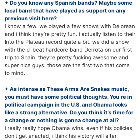
+ Do you know any Spanish bands? Maybe some
local band that have played as support on any
previous visit here?
i know a few. we played a few shows with Delorean
and i think they’re pretty fun. i actually listen to their
Into the Plateau record quite a bit. we did a show
with the d-beat hardcore band Derrota on our first
trip to Spain. they’re pretty fucking awesome and
super nice guys. those are the first two that come
to mind.
+ As intense as These Arms Are Snakes music,
you must have some political thoughts. You’re in
political campaign in the U.S. and Obama looks
like a strong alternative. Do you think it’s time for
a change or nothing is gonna change at all?
i really really hope Obama wins. even if his policies
don’t get enacted, i think his victory will alter