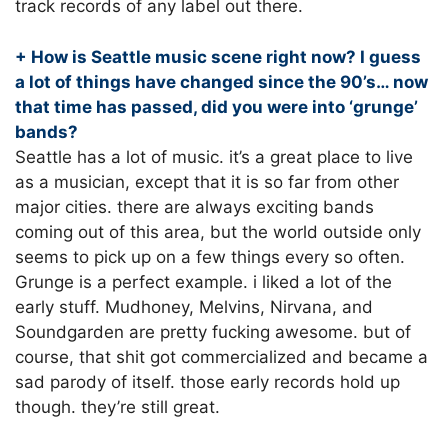
track records of any label out there.
+ How is Seattle music scene right now? I guess
a lot of things have changed since the 90’s… now
that time has passed, did you were into ‘grunge’
bands?
Seattle has a lot of music. it’s a great place to live
as a musician, except that it is so far from other
major cities. there are always exciting bands
coming out of this area, but the world outside only
seems to pick up on a few things every so often.
Grunge is a perfect example. i liked a lot of the
early stuff. Mudhoney, Melvins, Nirvana, and
Soundgarden are pretty fucking awesome. but of
course, that shit got commercialized and became a
sad parody of itself. those early records hold up
though. they’re still great.