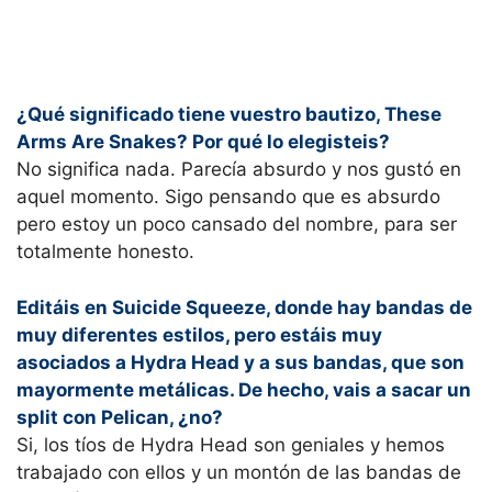
¿Qué significado tiene vuestro bautizo, These
Arms Are Snakes? Por qué lo elegisteis?
No significa nada. Parecía absurdo y nos gustó en
aquel momento. Sigo pensando que es absurdo
pero estoy un poco cansado del nombre, para ser
totalmente honesto.
Editáis en Suicide Squeeze, donde hay bandas de
muy diferentes estilos, pero estáis muy
asociados a Hydra Head y a sus bandas, que son
mayormente metálicas. De hecho, vais a sacar un
split con Pelican, ¿no?
Si, los tíos de Hydra Head son geniales y hemos
trabajado con ellos y un montón de las bandas de