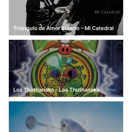
Triángulo de Amor Bizarro – Mi Catedral
Los Thuthanaka – Los Thuthanaka