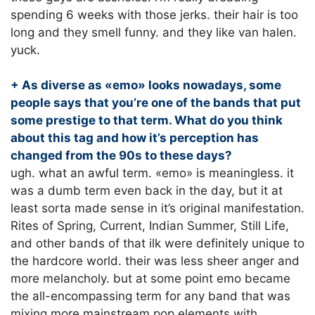
spending 6 weeks with those jerks. their hair is too
long and they smell funny. and they like van halen.
yuck.
+ As diverse as «emo» looks nowadays, some
people says that you’re one of the bands that put
some prestige to that term. What do you think
about this tag and how it’s perception has
changed from the 90s to these days?
ugh. what an awful term. «emo» is meaningless. it
was a dumb term even back in the day, but it at
least sorta made sense in it’s original manifestation.
Rites of Spring, Current, Indian Summer, Still Life,
and other bands of that ilk were definitely unique to
the hardcore world. their was less sheer anger and
more melancholy. but at some point emo became
the all-encompassing term for any band that was
mixing more mainstream pop elements with