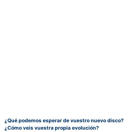
¿Qué podemos esperar de vuestro nuevo disco?
¿Cómo veis vuestra propia evolución?