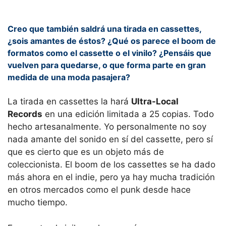
Creo que también saldrá una tirada en cassettes,
¿sois amantes de éstos? ¿Qué os parece el boom de
formatos como el cassette o el vinilo? ¿Pensáis que
vuelven para quedarse, o que forma parte en gran
medida de una moda pasajera?
La tirada en cassettes la hará
Ultra-Local
Records
en una edición limitada a 25 copias. Todo
hecho artesanalmente. Yo personalmente no soy
nada amante del sonido en sí del cassette, pero sí
que es cierto que es un objeto más de
coleccionista. El boom de los cassettes se ha dado
más ahora en el indie, pero ya hay mucha tradición
en otros mercados como el punk desde hace
mucho tiempo.