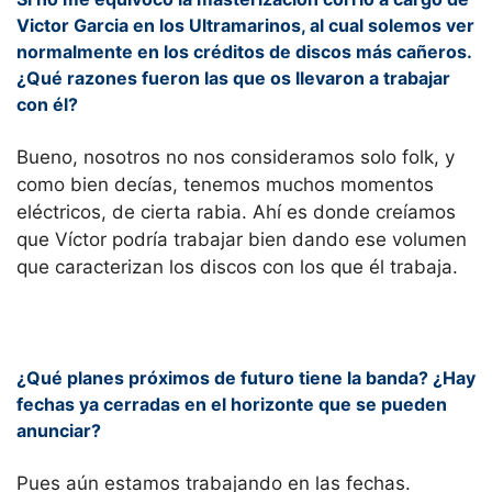
Victor Garcia en los Ultramarinos, al cual solemos ver
normalmente en los créditos de discos más cañeros.
¿Qué razones fueron las que os llevaron a trabajar
con él?
Bueno, nosotros no nos consideramos solo folk, y
como bien decías, tenemos muchos momentos
eléctricos, de cierta rabia. Ahí es donde creíamos
que Víctor podría trabajar bien dando ese volumen
que caracterizan los discos con los que él trabaja.
¿Qué planes próximos de futuro tiene la banda? ¿Hay
fechas ya cerradas en el horizonte que se pueden
anunciar?
Pues aún estamos trabajando en las fechas.