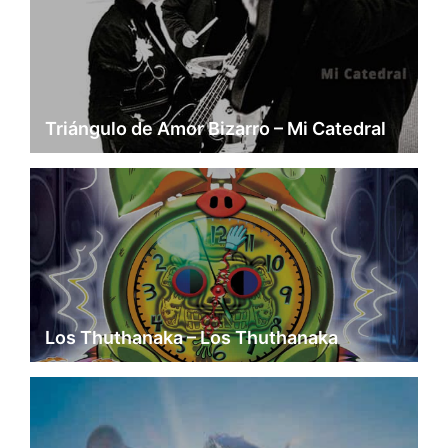
Triángulo de Amor Bizarro – Mi Catedral
Los Thuthanaka – Los Thuthanaka