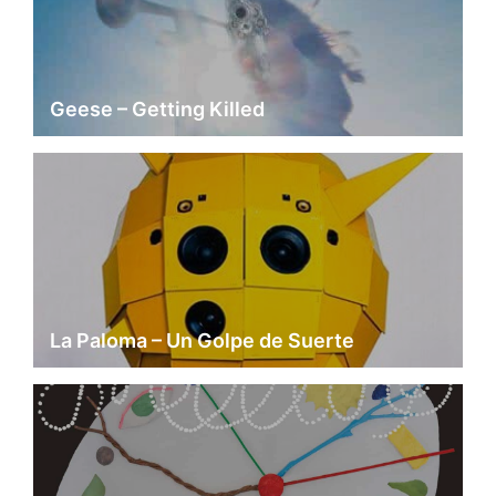
Geese – Getting Killed
La Paloma – Un Golpe de Suerte