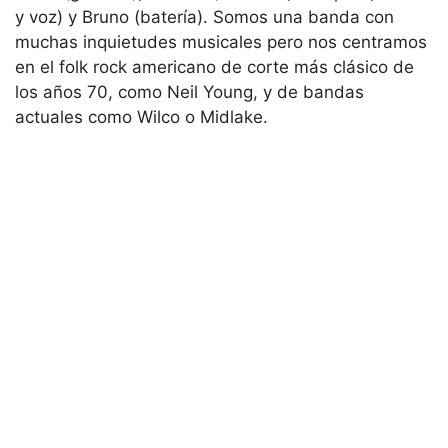
y voz) y Bruno (batería). Somos una banda con
muchas inquietudes musicales pero nos centramos
en el folk rock americano de corte más clásico de
los años 70, como Neil Young, y de bandas
actuales como Wilco o Midlake.