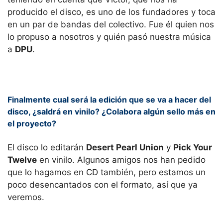
producido el disco, es uno de los fundadores y toca
en un par de bandas del colectivo. Fue él quien nos
lo propuso a nosotros y quién pasó nuestra música
a
DPU
.
Finalmente cual será la edición que se va a hacer del
disco, ¿saldrá en vinilo? ¿Colabora algún sello más en
el proyecto?
El disco lo editarán
Desert Pearl Union
y
Pick Your
Twelve
en vinilo. Algunos amigos nos han pedido
que lo hagamos en CD también, pero estamos un
poco desencantados con el formato, así que ya
veremos.