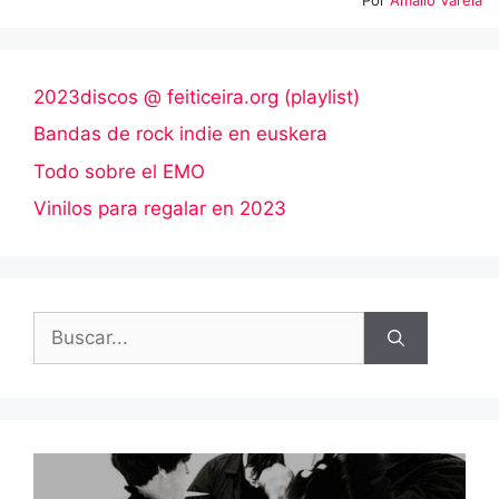
2023discos @ feiticeira.org (playlist)
Bandas de rock indie en euskera
Todo sobre el EMO
Vinilos para regalar en 2023
Buscar: