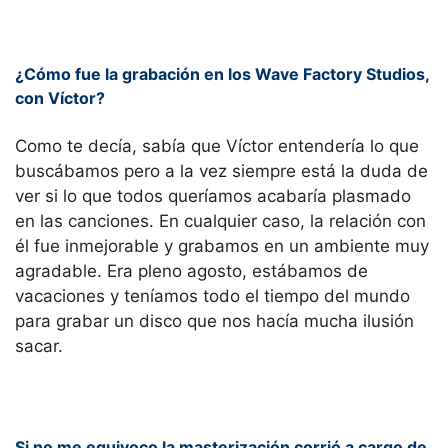
¿Cómo fue la grabación en los Wave Factory Studios,
con Víctor?
Como te decía, sabía que Víctor entendería lo que
buscábamos pero a la vez siempre está la duda de
ver si lo que todos queríamos acabaría plasmado
en las canciones. En cualquier caso, la relación con
él fue inmejorable y grabamos en un ambiente muy
agradable. Era pleno agosto, estábamos de
vacaciones y teníamos todo el tiempo del mundo
para grabar un disco que nos hacía mucha ilusión
sacar.
Si no me equivoco la masterización corrió a cargo de