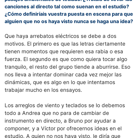
canciones al directo tal como suenan en el estudio?
¿Cómo definiríais vuestra puesta en escena para que
alguien que no os haya visto nunca se haga una idea?
Que haya arrebatos eléctricos se debe a dos
motivos. El primero es que las letras ciertamente
tienen momentos que requieren esa rabia o esa
fuerza. El segundo es que como quiera tocar algo
tranquilo, el resto del grupo tiende a aburrirse. Eso
nos lleva a intentar dominar cada vez mejor las
dinámicas, que es algo en lo que intentamos
trabajar mucho en los ensayos.
Los arreglos de viento y teclados se lo debemos
todo a Andrea que no para de cambiar de
instrumento en directo, a Bruno por ayudar a
componer, y a Víctor por ofrecernos ideas en el
estudio. A quien no nos haya visto, le diría que