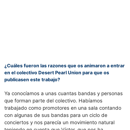
¿Cuáles fueron las razones que os animaron a entrar
en el colectivo Desert Pearl Union para que os
publicasen este trabajo?
Ya conocíamos a unas cuantas bandas y personas
que forman parte del colectivo. Habíamos
trabajado como promotores en una sala contando
con algunas de sus bandas para un ciclo de
conciertos y nos parecía un movimiento natural
teniendo en cuenta que Víctor, que nos ha