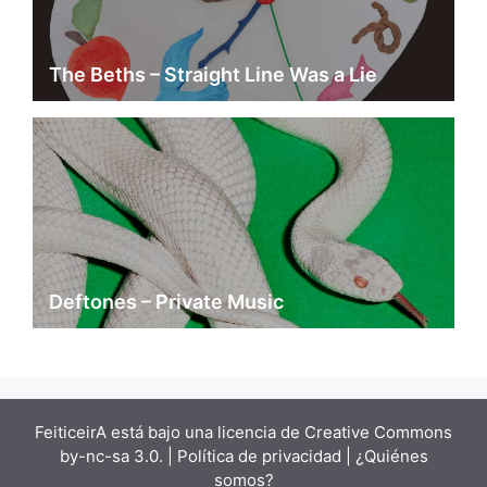
The Beths – Straight Line Was a Lie
Deftones – Private Music
FeiticeirA está bajo una
licencia de Creative Commons
by-nc-sa 3.0.
| Política de privacidad |
¿Quiénes
somos?