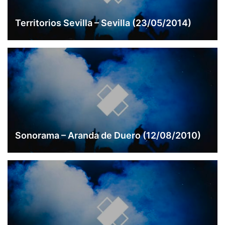
Territorios Sevilla – Sevilla (23/05/2014)
Sonorama – Aranda de Duero (12/08/2010)