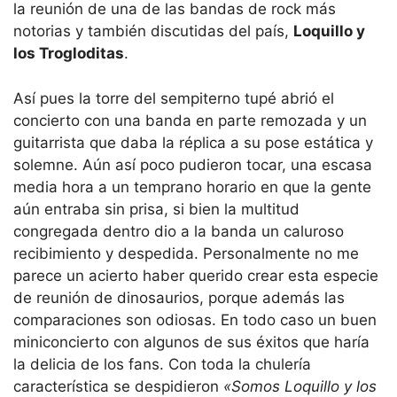
la reunión de una de las bandas de rock más
notorias y también discutidas del país,
Loquillo y
los Trogloditas
.
Así pues la torre del sempiterno tupé abrió el
concierto con una banda en parte remozada y un
guitarrista que daba la réplica a su pose estática y
solemne. Aún así poco pudieron tocar, una escasa
media hora a un temprano horario en que la gente
aún entraba sin prisa, si bien la multitud
congregada dentro dio a la banda un caluroso
recibimiento y despedida. Personalmente no me
parece un acierto haber querido crear esta especie
de reunión de dinosaurios, porque además las
comparaciones son odiosas. En todo caso un buen
miniconcierto con algunos de sus éxitos que haría
la delicia de los fans. Con toda la chulería
característica se despidieron
«Somos Loquillo y los