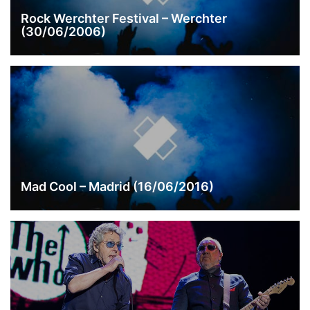
Rock Werchter Festival – Werchter
(30/06/2006)
Mad Cool – Madrid (16/06/2016)