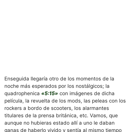
Enseguida llegaría otro de los momentos de la
noche más esperados por los nostálgicos; la
quadrophenica
«5:15»
con imágenes de dicha
película, la revuelta de los mods, las peleas con los
rockers a bordo de scooters, los alarmantes
titulares de la prensa británica, etc. Vamos, que
aunque no hubieras estado allí a uno le daban
ganas de haberlo vivido y sentía al mismo tiempo