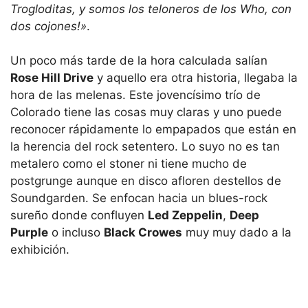
Trogloditas, y somos los teloneros de los Who, con
dos cojones!»
.
Un poco más tarde de la hora calculada salían
Rose Hill Drive
y aquello era otra historia, llegaba la
hora de las melenas. Este jovencísimo trío de
Colorado tiene las cosas muy claras y uno puede
reconocer rápidamente lo empapados que están en
la herencia del rock setentero. Lo suyo no es tan
metalero como el stoner ni tiene mucho de
postgrunge aunque en disco afloren destellos de
Soundgarden. Se enfocan hacia un blues-rock
sureño donde confluyen
Led Zeppelin
,
Deep
Purple
o incluso
Black Crowes
muy muy dado a la
exhibición.