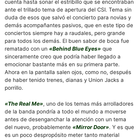
cuenta hasta sonar el estribillo que se encontraban
ante el trillado tema de apertura del CSI. Tema sin
duda de esos que salvó el concierto para novias y
demás acompañantes pasivos, que en este tipo de
conciertos siempre hay a raudales, pero grande
para todos los demás. El buen sabor de boca fue
rematado con un
«Behind Blue Eyes»
que
sinceramente creo que podría haber llegado a
emocionar bastante más en su primera parte.
Ahora en la pantalla salen ojos, como no, después
de haber tenido trenes, dianas y Union Jacks a
porrillo.
«The Real Me»
, uno de los temas más arrolladores
de la banda pondría a todo el mundo a moverse
antes de desenganchar la atención con un tema
del nuevo, probablemente
«Mirror Door»
. Y es que
es un poco despropósito meter tanto material