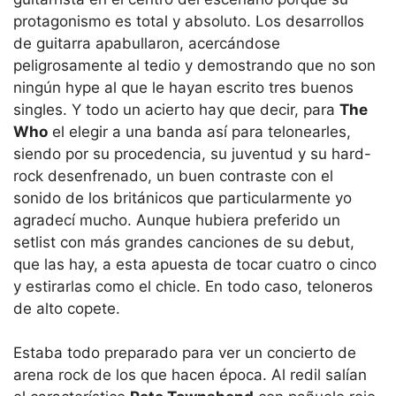
protagonismo es total y absoluto. Los desarrollos
de guitarra apabullaron, acercándose
peligrosamente al tedio y demostrando que no son
ningún hype al que le hayan escrito tres buenos
singles. Y todo un acierto hay que decir, para
The
Who
el elegir a una banda así para telonearles,
siendo por su procedencia, su juventud y su hard-
rock desenfrenado, un buen contraste con el
sonido de los británicos que particularmente yo
agradecí mucho. Aunque hubiera preferido un
setlist con más grandes canciones de su debut,
que las hay, a esta apuesta de tocar cuatro o cinco
y estirarlas como el chicle. En todo caso, teloneros
de alto copete.
Estaba todo preparado para ver un concierto de
arena rock de los que hacen época. Al redil salían