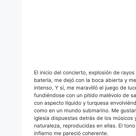
El inicio del concierto, explosión de rayos
batería, me dejó con la boca abierta y me
intenso. Y sí, me maravilló el juego de lu
fundiéndose con un pitido malévolo de sa
con aspecto líquido y turquesa envolvié
como en un mundo submarino. Me gustaron
iglesia dispuestas detrás de los músicos 
naturaleza, reproducidas en ellas. El tono
infierno me pareció coherente.