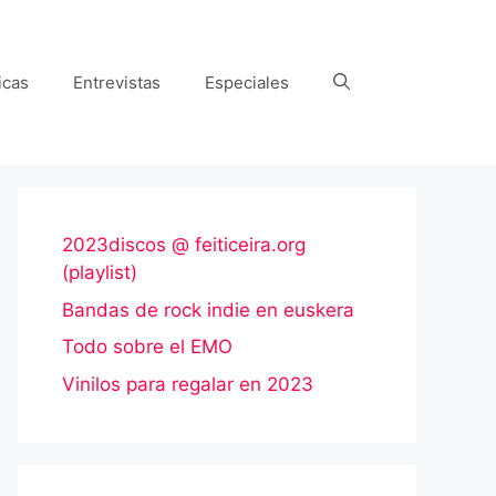
icas
Entrevistas
Especiales
2023discos @ feiticeira.org
(playlist)
Bandas de rock indie en euskera
Todo sobre el EMO
Vinilos para regalar en 2023