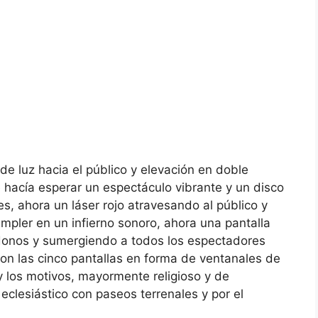
 de luz hacia el público y elevación en doble
 hacía esperar un espectáculo vibrante y un disco
ces, ahora un láser rojo atravesando al público y
mpler en un infierno sonoro, ahora una pantalla
ndonos y sumergiendo a todos los espectadores
 las cinco pantallas en forma de ventanales de
y los motivos, mayormente religioso y de
 eclesiástico con paseos terrenales y por el