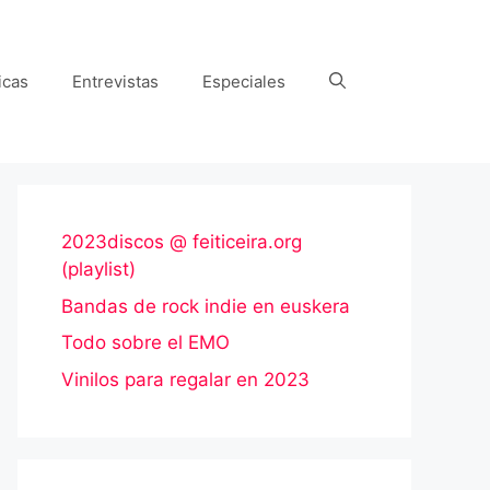
icas
Entrevistas
Especiales
2023discos @ feiticeira.org
(playlist)
Bandas de rock indie en euskera
Todo sobre el EMO
Vinilos para regalar en 2023