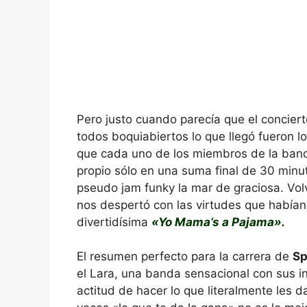
Pero justo cuando parecía que el conciert
todos boquiabiertos lo que llegó fueron lo
que cada uno de los miembros de la ban
propio sólo en una suma final de 30 minu
pseudo jam funky la mar de graciosa. Vol
nos despertó con las virtudes que habían
divertidísima
«Yo Mama’s a Pajama».
El resumen perfecto para la carrera de
Sp
el Lara, una banda sensacional con sus 
actitud de hacer lo que literalmente les 