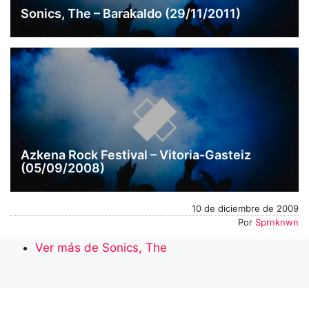
Sonics, The – Barakaldo (29/11/2011)
Azkena Rock Festival – Vitoria-Gasteiz
(05/09/2008)
10 de diciembre de 2009
Por
Sprnknwn
Ver más de Sonics, The