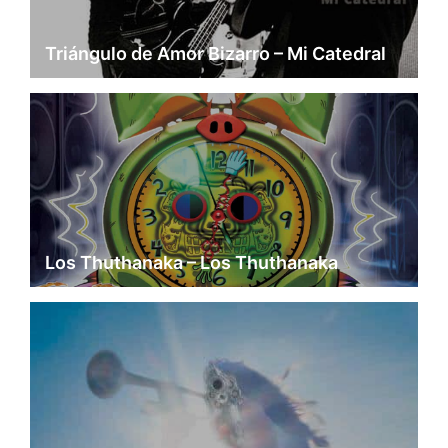
Triángulo de Amor Bizarro – Mi Catedral
Los Thuthanaka – Los Thuthanaka