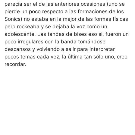
parecía ser el de las anteriores ocasiones (uno se
pierde un poco respecto a las formaciones de los
Sonics) no estaba en la mejor de las formas físicas
pero rockeaba y se dejaba la voz como un
adolescente. Las tandas de bises eso si, fueron un
poco irregulares con la banda tomándose
descansos y volviendo a salir para interpretar
pocos temas cada vez, la última tan sólo uno, creo
recordar.