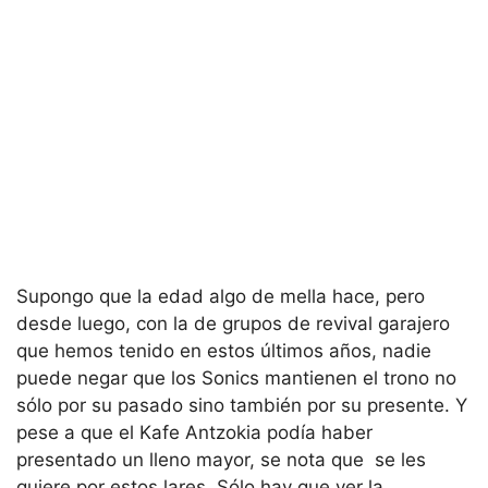
Supongo que la edad algo de mella hace, pero
desde luego, con la de grupos de revival garajero
que hemos tenido en estos últimos años, nadie
puede negar que los Sonics mantienen el trono no
sólo por su pasado sino también por su presente. Y
pese a que el Kafe Antzokia podía haber
presentado un lleno mayor, se nota que se les
quiere por estos lares. Sólo hay que ver la