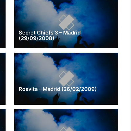
Secret Chiefs 3 – Madrid
(29/09/2008)
Rosvita – Madrid (26/02/2009)