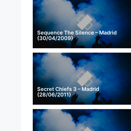
Sequence The Silence – Madrid
(30/04/2009)
Secret Chiefs 3 – Madrid
(28/06/2011)