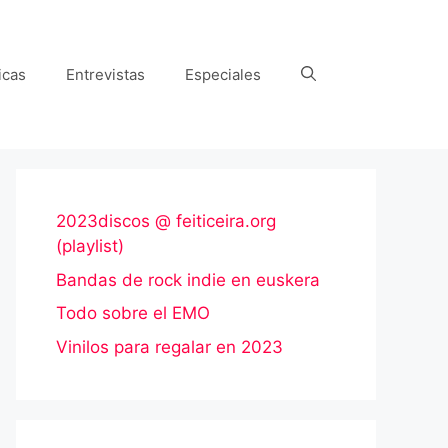
icas
Entrevistas
Especiales
2023discos @ feiticeira.org
(playlist)
Bandas de rock indie en euskera
Todo sobre el EMO
Vinilos para regalar en 2023