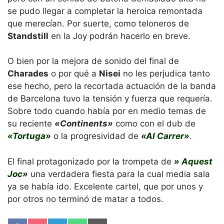
se pudo llegar a completar la heroica remontada
que merecían. Por suerte, como teloneros de
Standstill
en la Joy podrán hacerlo en breve.
O bien por la mejora de sonido del final de
Charades
o por qué a
Nisei
no les perjudica tanto
ese hecho, pero la recortada actuación de la banda
de Barcelona tuvo la tensión y fuerza que requería.
Sobre todo cuando había por en medio temas de
su reciente
«Continents»
como con el dub de
«Tortuga»
o la progresividad de
«Al Carrer»
.
El final protagonizado por la trompeta de
» Aquest
Joc»
una verdadera fiesta para la cual media sala
ya se había ido. Excelente cartel, que por unos y
por otros no terminó de matar a todos.