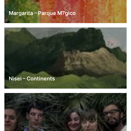
Margarita – Parque M?gico
Nisei – Continents