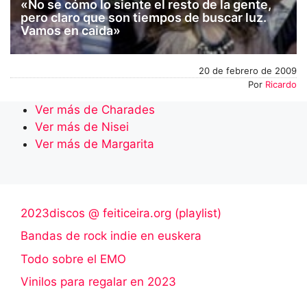
«No se cómo lo siente el resto de la gente,
pero claro que son tiempos de buscar luz.
Vamos en caida»
20 de febrero de 2009
Por
Ricardo
Ver más de Charades
Ver más de Nisei
Ver más de Margarita
2023discos @ feiticeira.org (playlist)
Bandas de rock indie en euskera
Todo sobre el EMO
Vinilos para regalar en 2023