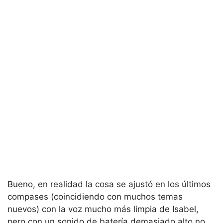
Bueno, en realidad la cosa se ajustó en los últimos
compases (coincidiendo con muchos temas
nuevos) con la voz mucho más limpia de Isabel,
pero con un sonido de batería demasiado alto no