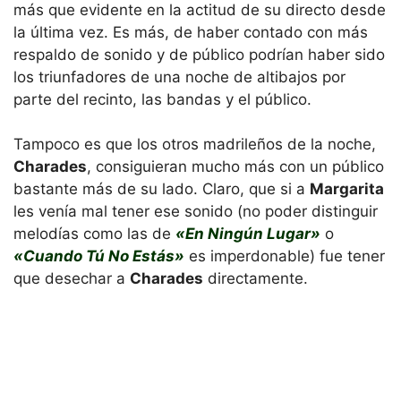
más que evidente en la actitud de su directo desde
la última vez. Es más, de haber contado con más
respaldo de sonido y de público podrían haber sido
los triunfadores de una noche de altibajos por
parte del recinto, las bandas y el público.
Tampoco es que los otros madrileños de la noche,
Charades
, consiguieran mucho más con un público
bastante más de su lado. Claro, que si a
Margarita
les venía mal tener ese sonido (no poder distinguir
melodías como las de
«En Ningún Lugar»
o
«Cuando Tú No Estás»
es imperdonable) fue tener
que desechar a
Charades
directamente.