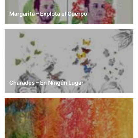
Margarita – Explota el Cuerpo
Charades – En Ningún Lugar