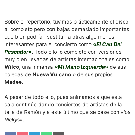
Sobre el repertorio, tuvimos prácticamente el disco
al completo pero con bajas demasiado importantes
que bien podrían sustituir a otras algo menos
interesantes para el concierto como
«El Cau Del
Pescador»
. Todo ello lo completo con versiones
muy bien llevadas de artistas internacionales como
Wilco
, una inmensa
«Mi Mano Izquierda»
de sus
colegas de
Nueva Vulcano
o de sus propios
Madee
.
A pesar de todo ello, pues animamos a que esta
sala continúe dando conciertos de artistas de la
talla de Ramón y a este último que se pase con
«los
Rickys»
.