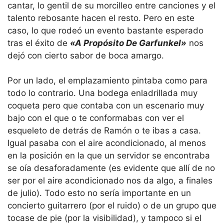
cantar, lo gentil de su morcilleo entre canciones y el
talento rebosante hacen el resto. Pero en este
caso, lo que rodeó un evento bastante esperado
tras el éxito de
«A Propósito De Garfunkel»
nos
dejó con cierto sabor de boca amargo.
Por un lado, el emplazamiento pintaba como para
todo lo contrario. Una bodega enladrillada muy
coqueta pero que contaba con un escenario muy
bajo con el que o te conformabas con ver el
esqueleto de detrás de Ramón o te ibas a casa.
Igual pasaba con el aire acondicionado, al menos
en la posición en la que un servidor se encontraba
se oía desaforadamente (es evidente que allí de no
ser por el aire acondicionado nos da algo, a finales
de julio). Todo esto no sería importante en un
concierto guitarrero (por el ruido) o de un grupo que
tocase de pie (por la visibilidad), y tampoco si el