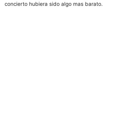
concierto hubiera sido algo mas barato.