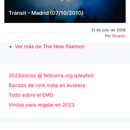
Trànsit – Madrid (07/10/2010)
31 de julio de 2008
Por
Ricardo
Ver más de The New Raemon
2023discos @ feiticeira.org (playlist)
Bandas de rock indie en euskera
Todo sobre el EMO
Vinilos para regalar en 2023