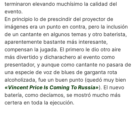
terminaron elevando muchísimo la calidad del
evento.
En principio lo de prescindir del proyector de
imágenes era un punto en contra, pero la inclusión
de un cantante en algunos temas y otro baterista,
aparentemente bastante más interesante,
compensan la jugada. El primero le dio otro aire
más divertido y dicharachero al evento como
presentador, y aunque como cantante no pasara de
una especie de voz de blues de garganta rota
alcoholizada, fue un buen punto (quedó muy bien
«Vincent Price Is Coming To Russia»
). El nuevo
batería, como decíamos, se mostró mucho más
certera en toda la ejecución.