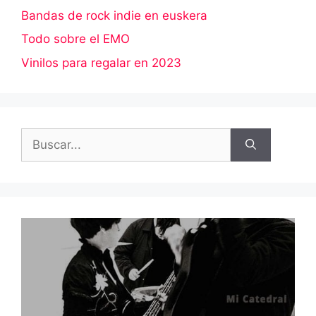
Bandas de rock indie en euskera
Todo sobre el EMO
Vinilos para regalar en 2023
Buscar: