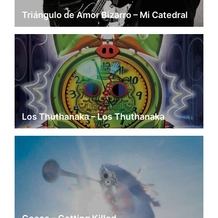
Triángulo de Amor Bizarro – Mi Catedral
Los Thuthanaka – Los Thuthanaka