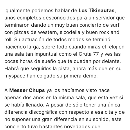
Igualmente podemos hablar de
Los Tikinautas
,
unos completos desconocidos para un servidor que
terminaron dando un muy buen concierto de surf
con pizcas de western, sicodelia y buen rock and
roll. Su actuación de todos modos se terminó
haciendo larga, sobre todo cuando miras el reloj en
una sala tan impuntual como el Gruta 77 y ves las
pocas horas de sueño que te quedan por delante.
Habrá que seguirlos la pista, ahora más que en su
myspace han colgado su primera demo.
A
Messer Chups
ya los habíamos visto hace
apenas dos años en la misma sala, que esta vez si
se había llenado. A pesar de sólo tener una única
diferencia discográfica con respecto a esa cita y de
no suponer una gran diferencia en su sonido, este
concierto tuvo bastantes novedades que