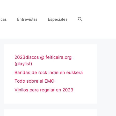
icas
Entrevistas
Especiales
2023discos @ feiticeira.org
(playlist)
Bandas de rock indie en euskera
Todo sobre el EMO
Vinilos para regalar en 2023