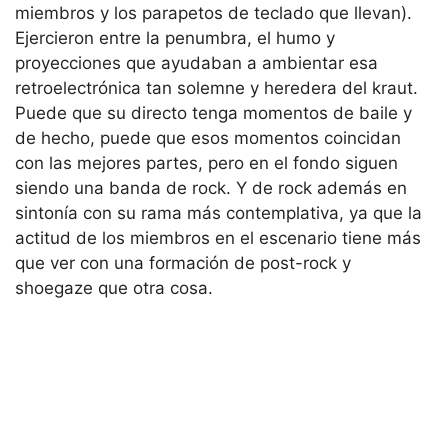
miembros y los parapetos de teclado que llevan).
Ejercieron entre la penumbra, el humo y
proyecciones que ayudaban a ambientar esa
retroelectrónica tan solemne y heredera del kraut.
Puede que su directo tenga momentos de baile y
de hecho, puede que esos momentos coincidan
con las mejores partes, pero en el fondo siguen
siendo una banda de rock. Y de rock además en
sintonía con su rama más contemplativa, ya que la
actitud de los miembros en el escenario tiene más
que ver con una formación de post-rock y
shoegaze que otra cosa.