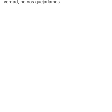
verdad, no nos quejaríamos.