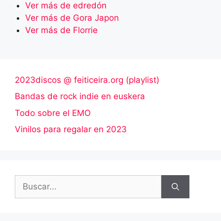
Ver más de edredón
Ver más de Gora Japon
Ver más de Florrie
2023discos @ feiticeira.org (playlist)
Bandas de rock indie en euskera
Todo sobre el EMO
Vinilos para regalar en 2023
Buscar: