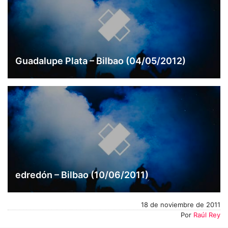
Guadalupe Plata – Bilbao (04/05/2012)
edredón – Bilbao (10/06/2011)
18 de noviembre de 2011
Por
Raúl Rey