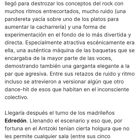
llegó para destrozar los conceptos del rock con
muchos ritmos entrecortados, mucho ruido (una
pandereta yacía sobre uno de los platos para
aumentar la cacharrería) y una forma de
experimentación en el fondo de lo más divertida y
directa. Especialmente atractiva escénicamente era
ella, una auténtica máquina de las baquetas que se
encargaba de la mayor parte de las voces,
demostrando también una garganta elegante a la
par que agresiva. Entre sus retazos de ruido y ritmo
incluso se atrevieron a versionar algún que otro
dance-hit de esos que habitan en el inconsciente
colectivo.
Llegaría después el turno de los madrileños
Edredón
. Llenando el escenario y eso que, por
fortuna en el Antzoki tenían cierta holgura que no
les permite cualquier sala (entre sus cinco