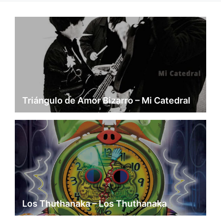
Triángulo de Amor Bizarro – Mi Catedral
Los Thuthanaka – Los Thuthanaka