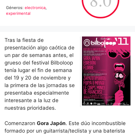
Géneros:
electronica
,
experimental
Tras la fiesta de
presentación algo caótica de
un par de semanas antes, el
grueso del festival Bilboloop
tenía lugar el fin de semana
del 19 y 20 de noviembre y
la primera de las jornadas se
presentaba especialmente
interesante a la luz de
nuestras prioridades.
Comenzaron
Gora Japón
. Este dúo incombustible
formado por un guitarrista/teclista y una baterista