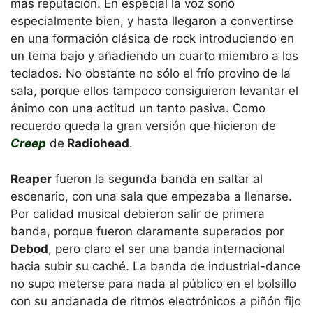
más reputación. En especial la voz sonó
especialmente bien, y hasta llegaron a convertirse
en una formación clásica de rock introduciendo en
un tema bajo y añadiendo un cuarto miembro a los
teclados. No obstante no sólo el frío provino de la
sala, porque ellos tampoco consiguieron levantar el
ánimo con una actitud un tanto pasiva. Como
recuerdo queda la gran versión que hicieron de
Creep
de
Radiohead
.
Reaper
fueron la segunda banda en saltar al
escenario, con una sala que empezaba a llenarse.
Por calidad musical debieron salir de primera
banda, porque fueron claramente superados por
Debod
, pero claro el ser una banda internacional
hacia subir su caché. La banda de industrial-dance
no supo meterse para nada al público en el bolsillo
con su andanada de ritmos electrónicos a piñón fijo