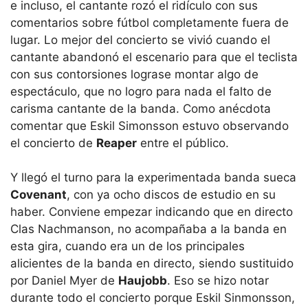
e incluso, el cantante rozó el ridículo con sus
comentarios sobre fútbol completamente fuera de
lugar. Lo mejor del concierto se vivió cuando el
cantante abandonó el escenario para que el teclista
con sus contorsiones lograse montar algo de
espectáculo, que no logro para nada el falto de
carisma cantante de la banda. Como anécdota
comentar que Eskil Simonsson estuvo observando
el concierto de
Reaper
entre el público.
Y llegó el turno para la experimentada banda sueca
Covenant
, con ya ocho discos de estudio en su
haber. Conviene empezar indicando que en directo
Clas Nachmanson, no acompañaba a la banda en
esta gira, cuando era un de los principales
alicientes de la banda en directo, siendo sustituido
por Daniel Myer de
Haujobb
. Eso se hizo notar
durante todo el concierto porque Eskil Sinmonsson,