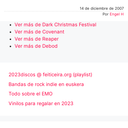
14 de diciembre de 2007
Por
Engel H
Ver más de Dark Christmas Festival
Ver más de Covenant
Ver más de Reaper
Ver más de Debod
2023discos @ feiticeira.org (playlist)
Bandas de rock indie en euskera
Todo sobre el EMO
Vinilos para regalar en 2023