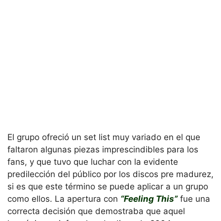
El grupo ofreció un set list muy variado en el que
faltaron algunas piezas imprescindibles para los
fans, y que tuvo que luchar con la evidente
predilección del público por los discos pre madurez,
si es que este término se puede aplicar a un grupo
como ellos. La apertura con
“Feeling This”
fue una
correcta decisión que demostraba que aquel