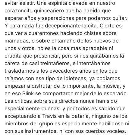
evitar asistir. Una espinita clavada en nuestro
corazoncito quinceañero que ha habido que
esperar años y separaciones para podernos quitar.
Y para nada fue decepcionante la cita. Cierto es
que ver a cuarentones haciendo chistes sobre
mamadas, o sobre el tamaño de los huevos de
unos y otros, no es la cosa más agradable ni
erudita que presenciar, pero si nos quitábamos la
careta de casi treintañeros, e intentábamos
trasladarnos a los evocadores años en los que
reíamos con ese tipo de idioteces, ya podíamos
empezar a disfrutar de lo importante, la música, y
en eso Blink se comportaron mejor de lo esperado.
Las críticas sobre sus directos nunca han sido
especialmente buenas, y por todos es sabido que
exceptuando a Travis en la batería, ninguno de los
miembros del grupo es especialmente habilidoso ni
con sus instrumentos, ni con sus cuerdas vocales.