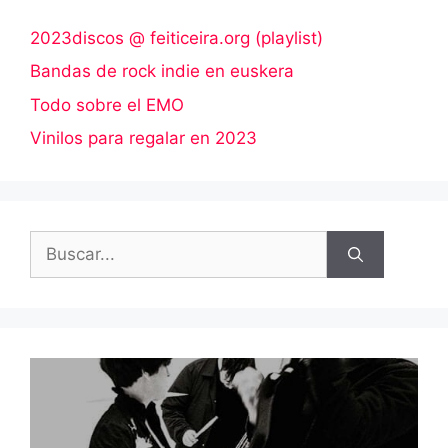
2023discos @ feiticeira.org (playlist)
Bandas de rock indie en euskera
Todo sobre el EMO
Vinilos para regalar en 2023
Buscar: