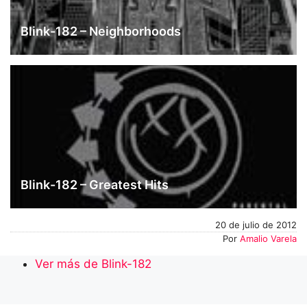
Blink-182 – Neighborhoods
Blink-182 – Greatest Hits
20 de julio de 2012
Por
Amalio Varela
Ver más de Blink-182