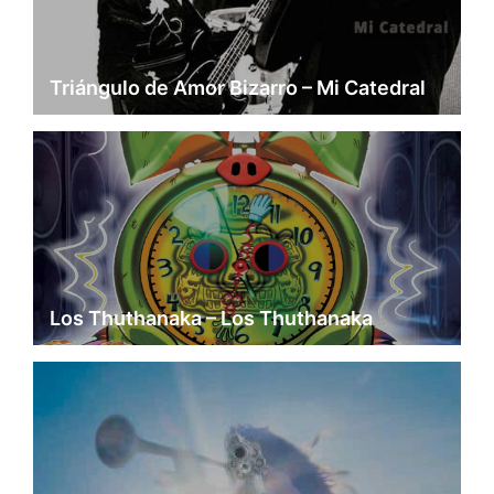
Triángulo de Amor Bizarro – Mi Catedral
Los Thuthanaka – Los Thuthanaka