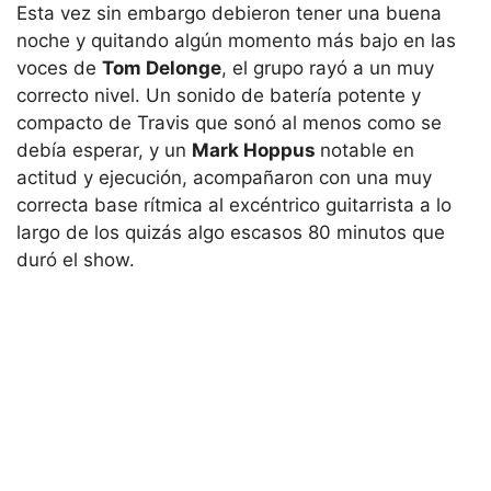
Esta vez sin embargo debieron tener una buena
noche y quitando algún momento más bajo en las
voces de
Tom Delonge
, el grupo rayó a un muy
correcto nivel. Un sonido de batería potente y
compacto de Travis que sonó al menos como se
debía esperar, y un
Mark Hoppus
notable en
actitud y ejecución, acompañaron con una muy
correcta base rítmica al excéntrico guitarrista a lo
largo de los quizás algo escasos 80 minutos que
duró el show.