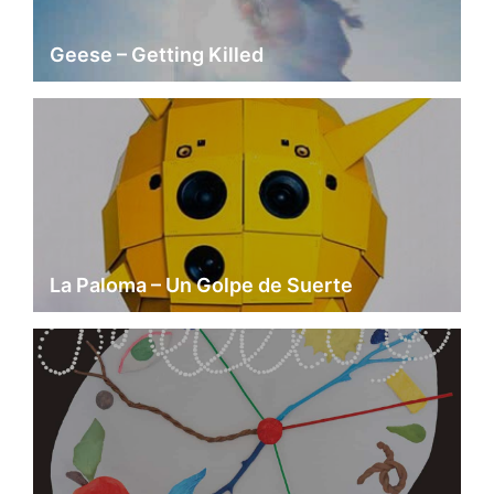
Geese – Getting Killed
La Paloma – Un Golpe de Suerte