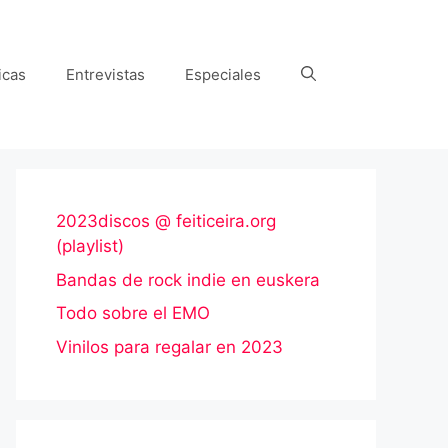
icas
Entrevistas
Especiales
2023discos @ feiticeira.org
(playlist)
Bandas de rock indie en euskera
Todo sobre el EMO
Vinilos para regalar en 2023