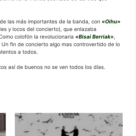
 de las más importantes de la banda, con
«Oihu»
s y locos del concierto), que enlazaba
 Como colofón la revolucionaria
«Bisai Berriak»
,
 Un fin de concierto algo mas controvertido de lo
tentos a todos.
os así de buenos no se ven todos los días.