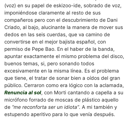
(voz) en su papel de eskizoo-ide, sobrado de voz,
imponiéndose claramente al resto de sus
compañeros pero con el descubrimiento de Dani
Criado, al bajo, alucinante la manera de mover sus
dedos en las seis cuerdas, que va camino de
convertirse en el mejor bajista español, con
permiso de Pepe Bao. En el haber de la banda,
apuntar exactamente el mismo problema del disco,
buenos temas, si, pero sonando todos
excesivamente en la misma línea. Es el problema
que tiene, el tratar de sonar bien a oídos del gran
público. Cerraron como era lógico con la aclamada,
Renuncia al sol
, con Morti cantando a capella a su
micrófono forrado de moscas de plástico aquello
de
“me reconforta ser un idiota”
. A mi también y
estupendo aperitivo para lo que venía después.