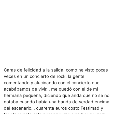
Caras de felicidad a la salida, como he visto pocas
veces en un concierto de rock, la gente
comentando y alucinando con el concierto que
acabábamos de vivir… me quedó con el de mi
hermana pequeña, diciendo que anda que no se no
notaba cuando había una banda de verdad encima
del escenario… cuarenta euros costo Festimad y