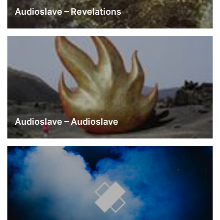
Audioslave – Revelations
Audioslave – Audioslave