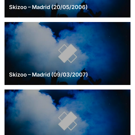
Skizoo – Madrid (20/05/2006)
Skizoo – Madrid (09/03/2007)