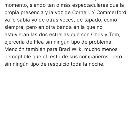
momento, siendo tan o más espectaculares que la
propia presencia y la voz de Cornell. Y Commerford
ya lo sabía yo de otras veces, de tapado, como
siempre, pero en otra banda en la que no
estuvieran las dos estrellas que son Chris y Tom,
ejercería de Flea sin ningún tipo de problema.
Mención también para Brad Wilk, mucho menos
perceptible que el resto de sus compañeros, pero
sin ningún tipo de resquicio toda la noche.