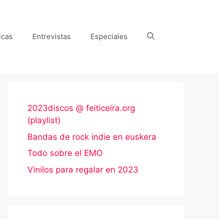
icas
Entrevistas
Especiales
2023discos @ feiticeira.org
(playlist)
Bandas de rock indie en euskera
Todo sobre el EMO
Vinilos para regalar en 2023