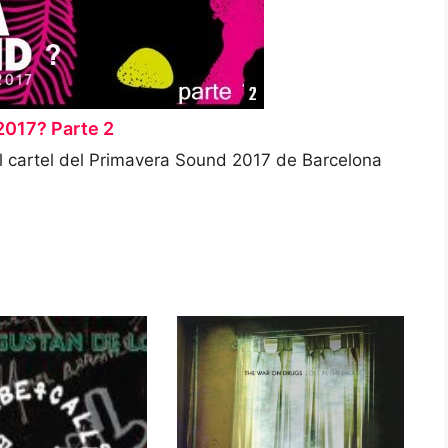
2017? Parte 2
l cartel del Primavera Sound 2017 de Barcelona