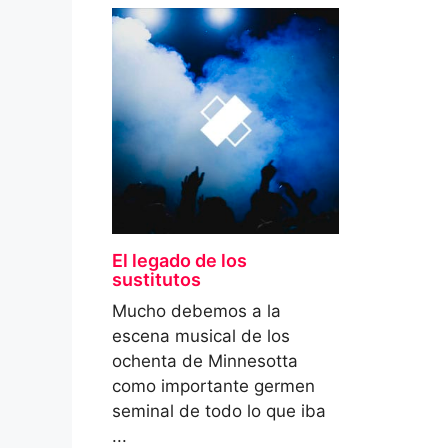
El legado de los
sustitutos
Mucho debemos a la
escena musical de los
ochenta de Minnesotta
como importante germen
seminal de todo lo que iba
...