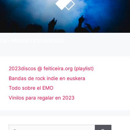
Zu – Madrid (31/10/2009)
2023discos @ feiticeira.org (playlist)
Bandas de rock indie en euskera
Todo sobre el EMO
Vinilos para regalar en 2023
Buscar: