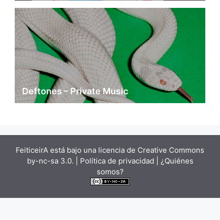
Deftones – Private Music
FeiticeirA está bajo una
licencia de Creative Commons
by-nc-sa 3.0.
| Política de privacidad |
¿Quiénes
somos?