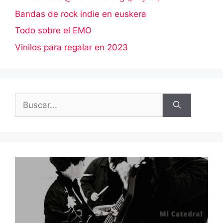
Bandas de rock indie en euskera
Todo sobre el EMO
Vinilos para regalar en 2023
Buscar: