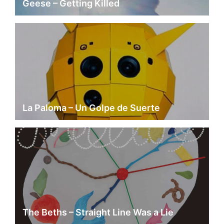
Geese – Getting Killed
La Paloma – Un Golpe de Suerte
The Beths – Straight Line Was a Lie