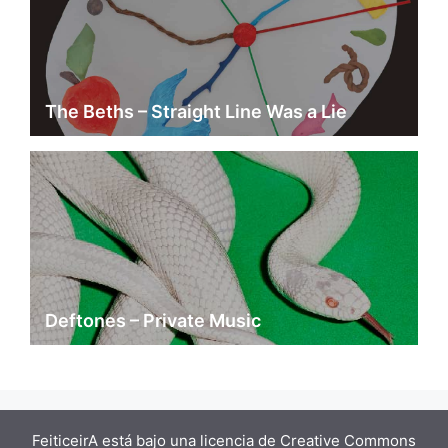
The Beths – Straight Line Was a Lie
Deftones – Private Music
FeiticeirA está bajo una
licencia de Creative Commons