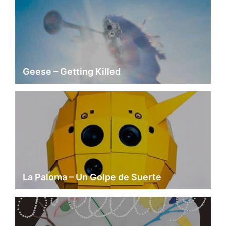
Geese – Getting Killed
La Paloma – Un Golpe de Suerte