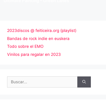
Ultimate Painting – Green Lanes
2023discos @ feiticeira.org (playlist)
Bandas de rock indie en euskera
Todo sobre el EMO
Vinilos para regalar en 2023
Buscar: