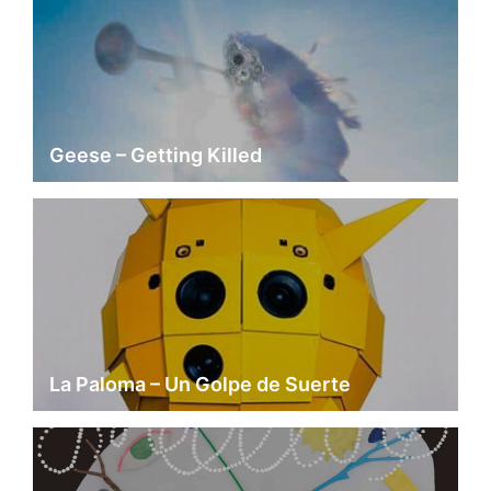
Geese – Getting Killed
La Paloma – Un Golpe de Suerte