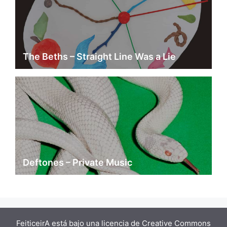
The Beths – Straight Line Was a Lie
Deftones – Private Music
FeiticeirA está bajo una
licencia de Creative Commons