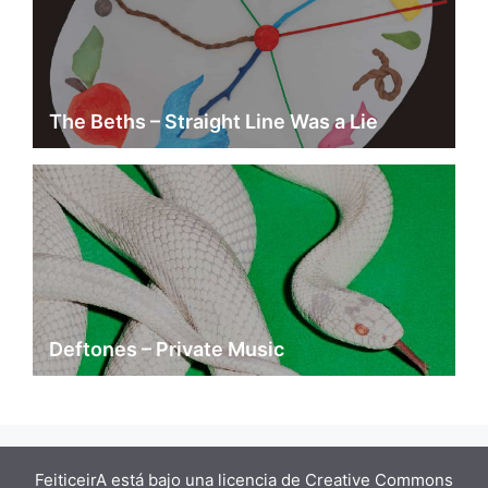
The Beths – Straight Line Was a Lie
Deftones – Private Music
FeiticeirA está bajo una
licencia de Creative Commons