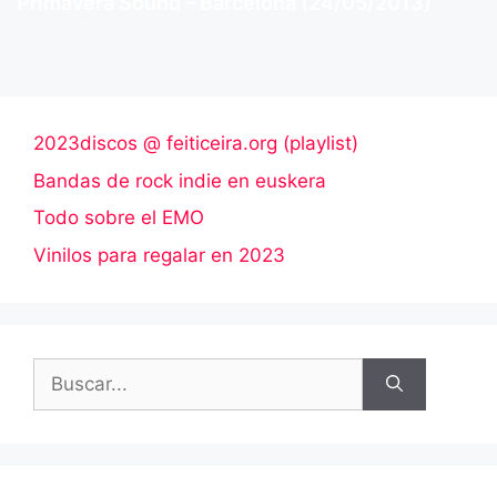
Primavera Sound – Barcelona (24/05/2013)
2023discos @ feiticeira.org (playlist)
Bandas de rock indie en euskera
Todo sobre el EMO
Vinilos para regalar en 2023
Buscar: