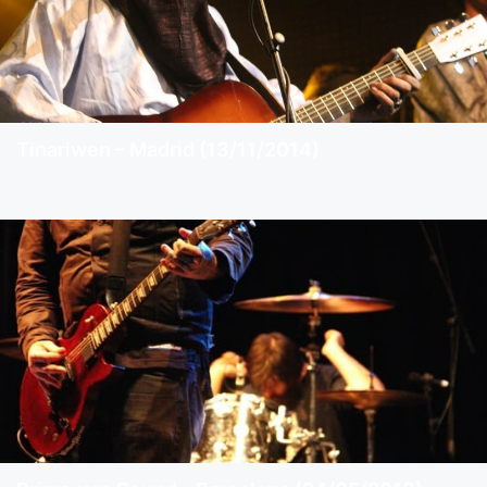
Tinariwen – Madrid (13/11/2014)