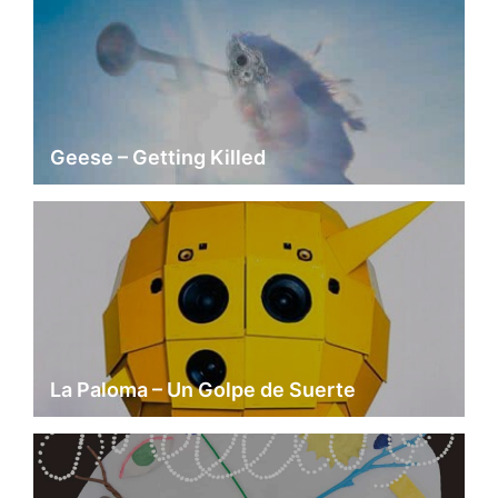
Geese – Getting Killed
La Paloma – Un Golpe de Suerte