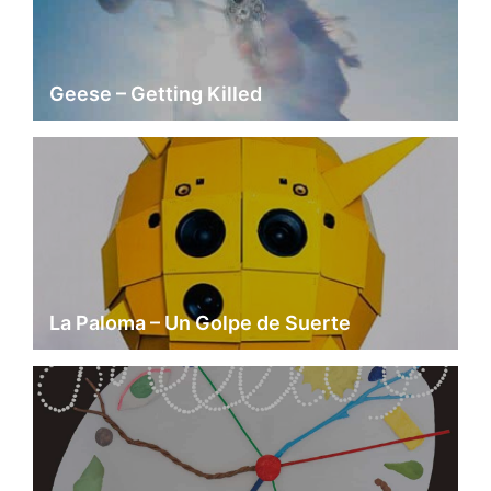
Geese – Getting Killed
La Paloma – Un Golpe de Suerte