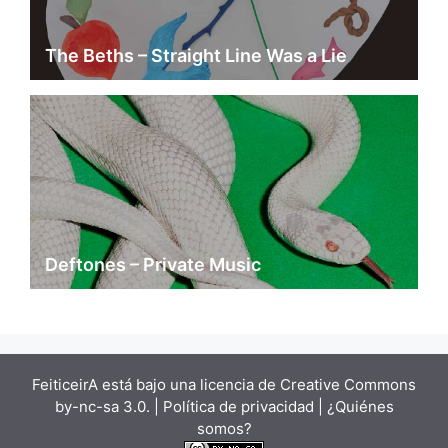
The Beths – Straight Line Was a Lie
Deftones – Private Music
FeiticeirA está bajo una
licencia de Creative Commons
by-nc-sa 3.0.
| Política de privacidad |
¿Quiénes
somos?