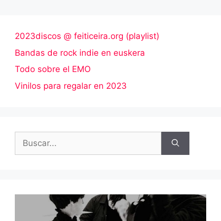
2023discos @ feiticeira.org (playlist)
Bandas de rock indie en euskera
Todo sobre el EMO
Vinilos para regalar en 2023
Buscar: