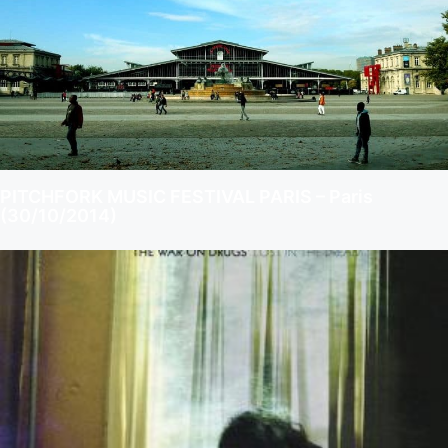
PITCHFORK MUSIC FESTIVAL PARIS – Paris
(30/10/2014)