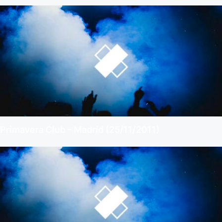
Primavera Club – Madrid (25/11/2011)