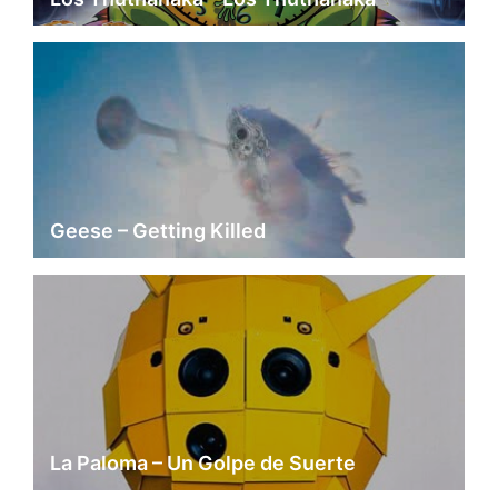
Geese – Getting Killed
La Paloma – Un Golpe de Suerte