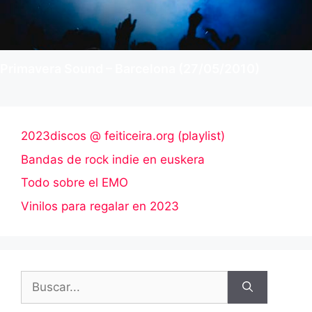
Primavera Sound – Barcelona (27/05/2010)
2023discos @ feiticeira.org (playlist)
Bandas de rock indie en euskera
Todo sobre el EMO
Vinilos para regalar en 2023
Buscar: